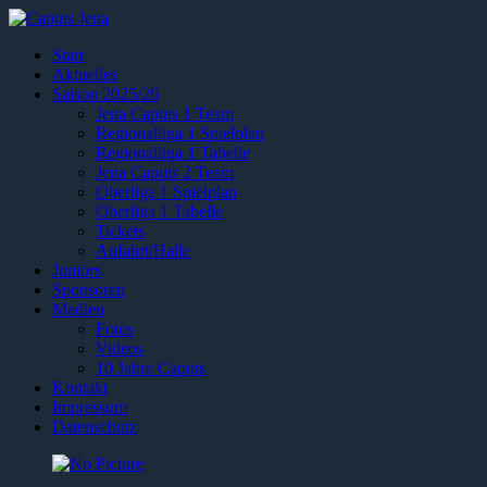
Start
Aktuelles
Saison 2025/26
Jena Caputs 1 Team
Regionalliga 1 Spielplan
Regionalliga 1 Tabelle
Jena Caputs 2 Team
Oberliga 1 Spielplan
Oberliga 1 Tabelle
Tickets
Anfahrt/Halle
Juniors
Sponsoren
Medien
Fotos
Videos
10 Jahre Caputs
Kontakt
Impressum
Datenschutz