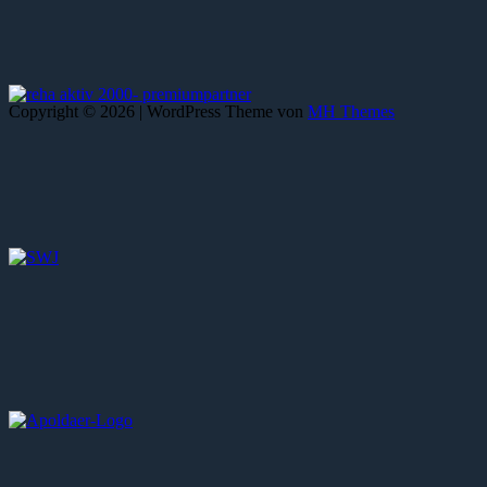
Copyright © 2026 | WordPress Theme von
MH Themes