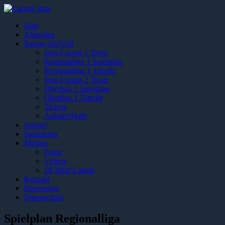
Start
Aktuelles
Saison 2025/26
Jena Caputs 1 Team
Regionalliga 1 Spielplan
Regionalliga 1 Tabelle
Jena Caputs 2 Team
Oberliga 1 Spielplan
Oberliga 1 Tabelle
Tickets
Anfahrt/Halle
Juniors
Sponsoren
Medien
Fotos
Videos
10 Jahre Caputs
Kontakt
Impressum
Datenschutz
Spielplan Regionalliga