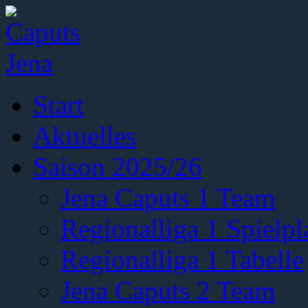
Start
Aktuelles
Saison 2025/26
Jena Caputs 1 Team
Regionalliga 1 Spielpl
Regionalliga 1 Tabelle
Jena Caputs 2 Team