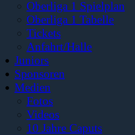
Oberliga 1 Spielplan
Oberliga 1 Tabelle
Tickets
Anfahrt/Halle
Juniors
Sponsoren
Medien
Fotos
Videos
10 Jahre Caputs