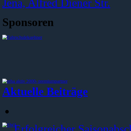
Sponsoren
Aktuelle Beiträge
Erfolgreicher Saisonabsc