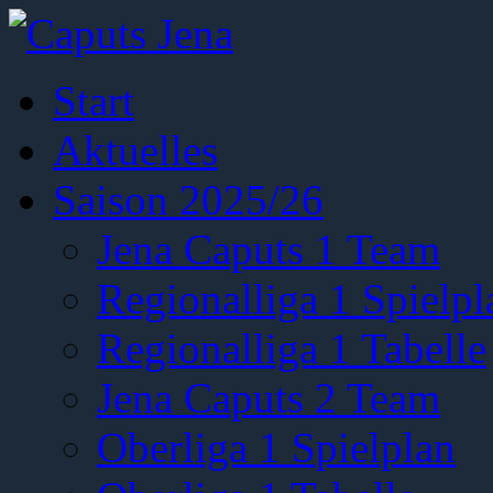
Start
Aktuelles
Saison 2025/26
Jena Caputs 1 Team
Regionalliga 1 Spielpl
Regionalliga 1 Tabelle
Jena Caputs 2 Team
Oberliga 1 Spielplan