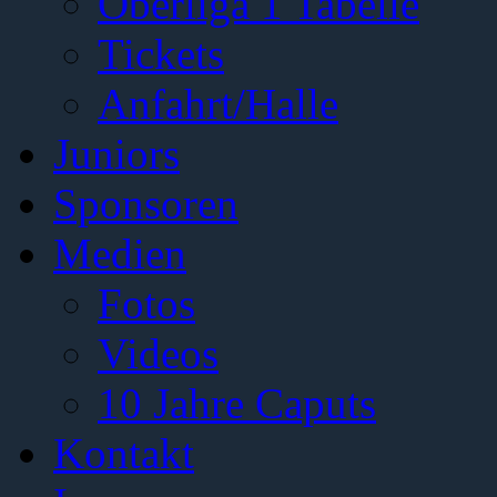
Oberliga 1 Tabelle
Tickets
Anfahrt/Halle
Juniors
Sponsoren
Medien
Fotos
Videos
10 Jahre Caputs
Kontakt