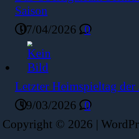
Saison
07/04/2026
0
Letzter Heimspieltag de
19/03/2026
0
Copyright © 2026 | WordP