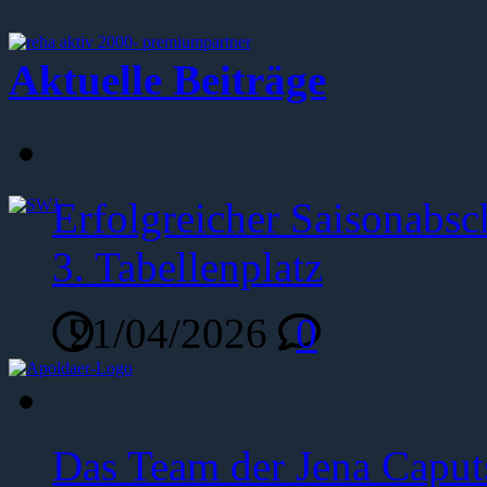
Aktuelle Beiträge
Erfolgreicher Saisonabsc
3. Tabellenplatz
21/04/2026
0
Das Team der Jena Caput