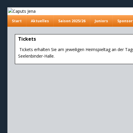
Start
Aktuelles
Saison 2025/26
Juniors
Sponsor
Tickets
Tickets erhalten Sie am jeweiligen Heimspieltag an der Ta
Seelenbinder-Halle.