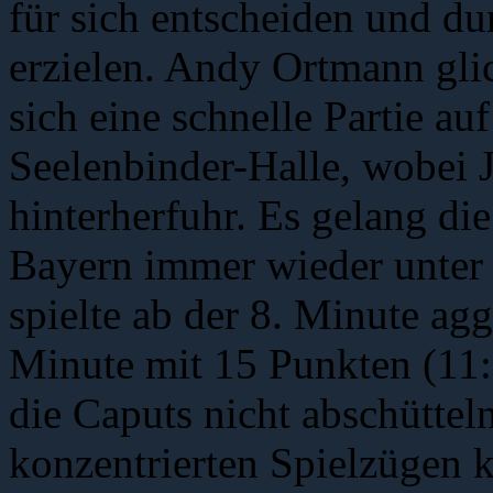
für sich entscheiden und d
erzielen. Andy Ortmann gli
sich eine schnelle Partie au
Seelenbinder-Halle, wobei
hinterherfuhr. Es gelang di
Bayern immer wieder unter
spielte ab der 8. Minute agg
Minute mit 15 Punkten (11:
die Caputs nicht abschütteln
konzentrierten Spielzügen 