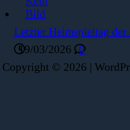
Letzter Heimspieltag de
19/03/2026
0
Copyright © 2026 | WordP