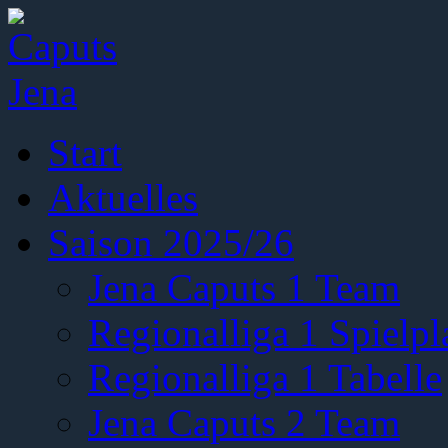
Start
Aktuelles
Saison 2025/26
Jena Caputs 1 Team
Regionalliga 1 Spielpl
Regionalliga 1 Tabelle
Jena Caputs 2 Team