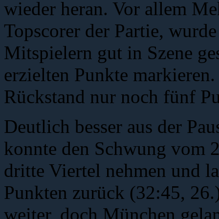
wieder heran. Vor allem Me
Topscorer der Partie, wurde
Mitspielern gut in Szene ge
erzielten Punkte markieren.
Rückstand nur noch fünf Pu
Deutlich besser aus der Pau
konnte den Schwung vom 2. 
dritte Viertel nehmen und l
Punkten zurück (32:45, 26.)
weiter, doch München gelan