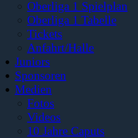
Oberliga 1 Spielplan
Oberliga 1 Tabelle
Tickets
Anfahrt/Halle
Juniors
Sponsoren
Medien
Fotos
Videos
10 Jahre Caputs