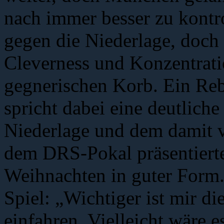
nach immer besser zu kontr
gegen die Niederlage, doch
Cleverness und Konzentrat
gegnerischen Korb. Ein Re
spricht dabei eine deutliche
Niederlage und dem damit 
dem DRS-Pokal präsentierte
Weihnachten in guter Form.
Spiel: „Wichtiger ist mir di
einfahren. Vielleicht wäre 