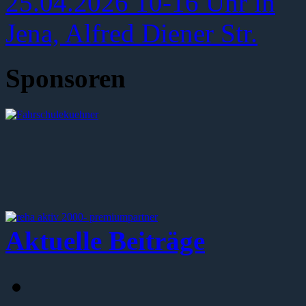
Sponsoren
Aktuelle Beiträge