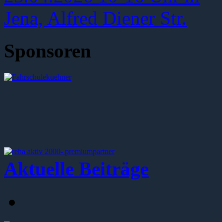
Sponsoren
Aktuelle Beiträge