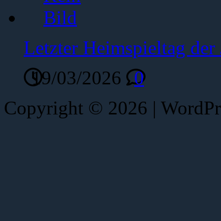
Letzter Heimspieltag de
19/03/2026
0
Copyright © 2026 | WordP