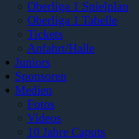
Oberliga 1 Spielplan
Oberliga 1 Tabelle
Tickets
Anfahrt/Halle
Juniors
Sponsoren
Medien
Fotos
Videos
10 Jahre Caputs