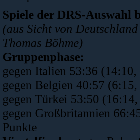
Spiele der DRS-Auswahl 
(aus Sicht von Deutschland
Thomas Böhme)
Gruppenphase:
gegen Italien 53:36 (14:10,
gegen Belgien 40:57 (6:15,
gegen Türkei 53:50 (16:14,
gegen Großbritannien 66:45
Punkte