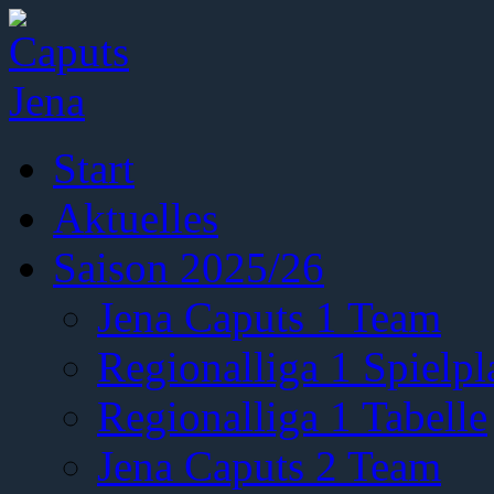
Start
Aktuelles
Saison 2025/26
Jena Caputs 1 Team
Regionalliga 1 Spielpl
Regionalliga 1 Tabelle
Jena Caputs 2 Team