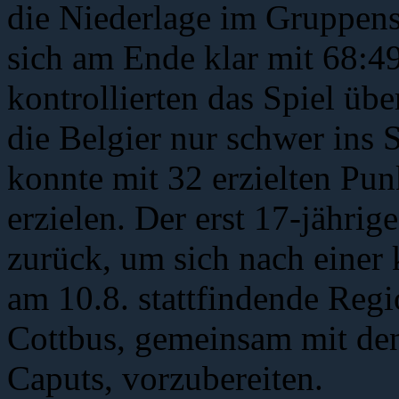
die Niederlage im Gruppens
sich am Ende klar mit 68:4
kontrollierten das Spiel übe
die Belgier nur schwer ins
konnte mit 32 erzielten Punk
erzielen. Der erst 17-jähri
zurück, um sich nach einer
am 10.8. stattfindende Reg
Cottbus, gemeinsam mit den 
Caputs, vorzubereiten.