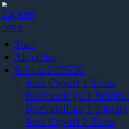
Start
Aktuelles
Saison 2025/26
Jena Caputs 1 Team
Regionalliga 1 Spielpl
Regionalliga 1 Tabelle
Jena Caputs 2 Team