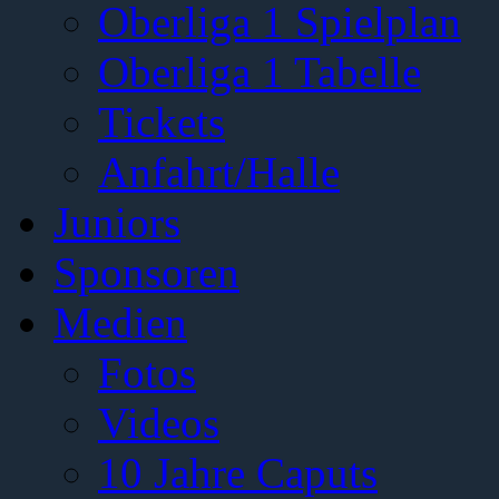
Oberliga 1 Spielplan
Oberliga 1 Tabelle
Tickets
Anfahrt/Halle
Juniors
Sponsoren
Medien
Fotos
Videos
10 Jahre Caputs