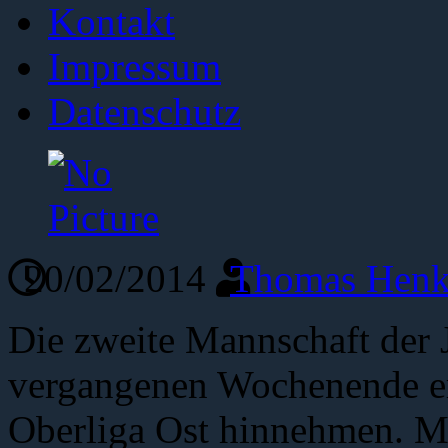
Kontakt
Impressum
Datenschutz
20/02/2014
Thomas Henk
Die zweite Mannschaft der 
vergangenen Wochenende er
Oberliga Ost hinnehmen. M