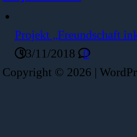
Projekt „Freundschaft ink
13/11/2018
0
Copyright © 2026 | WordP