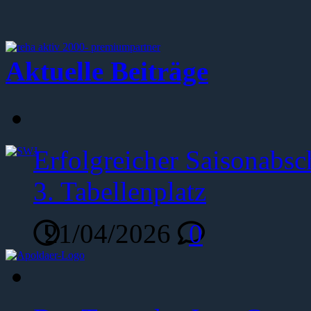
Aktuelle Beiträge
Erfolgreicher Saisonabsc
3. Tabellenplatz
21/04/2026
0