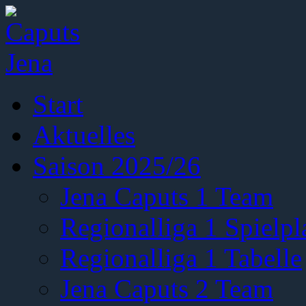
Start
Aktuelles
Saison 2025/26
Jena Caputs 1 Team
Regionalliga 1 Spielpl
Regionalliga 1 Tabelle
Jena Caputs 2 Team