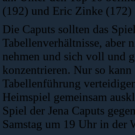
(192) und Eric Zinke (172) 
Die Caputs sollten das Spiel
Tabellenverhältnisse, aber n
nehmen und sich voll und g
konzentrieren. Nur so kann
Tabellenführung verteidige
Heimspiel gemeinsam auskl
Spiel der Jena Caputs gegen
Samstag um 19 Uhr in der W