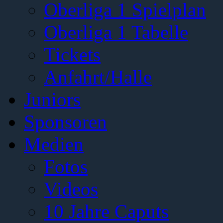
Oberliga 1 Spielplan
Oberliga 1 Tabelle
Tickets
Anfahrt/Halle
Juniors
Sponsoren
Medien
Fotos
Videos
10 Jahre Caputs