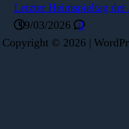
Letzter Heimspieltag de
19/03/2026
0
Copyright © 2026 | WordP