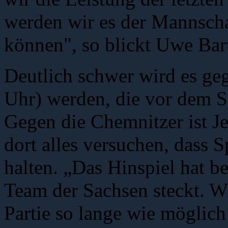
werden wir es der Mannsch
können", so blickt Uwe Bar
Deutlich schwer wird es g
Uhr) werden, die vor dem S
Gegen die Chemnitzer ist Je
dort alles versuchen, dass 
halten. „Das Hinspiel hat be
Team der Sachsen steckt. W
Partie so lange wie möglich