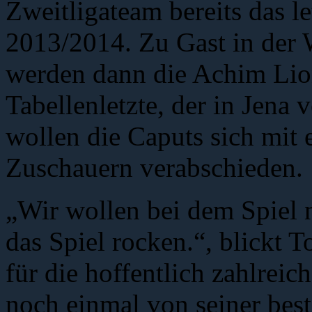
Zweitligateam bereits das l
2013/2014. Zu Gast in der 
werden dann die Achim Lio
Tabellenletzte, der in Jena v
wollen die Caputs sich mit 
Zuschauern verabschieden.
„Wir wollen bei dem Spiel 
das Spiel rocken.“, blickt T
für die hoffentlich zahlrei
noch einmal von seiner bes