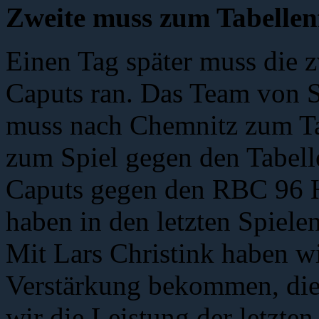
Zweite muss zum Tabelle
Einen Tag später muss die 
Caputs ran. Das Team von 
muss nach Chemnitz zum Tab
zum Spiel gegen den Tabel
Caputs gegen den RBC 96 Ha
haben in den letzten Spiel
Mit Lars Christink haben wi
Verstärkung bekommen, die
wir die Leistung der letzte