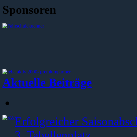
Sponsoren
Aktuelle Beiträge
Erfolgreicher Saisonabsc
3. Tabellenplatz