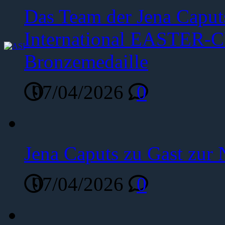
Das Team der Jena Caput
International EASTER-C
Bronzemedaille
07/04/2026
0
Jena Caputs zu Gast zur 
07/04/2026
0