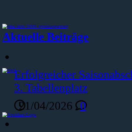
Aktuelle Beiträge
Erfolgreicher Saisonabsc
3. Tabellenplatz
21/04/2026
0