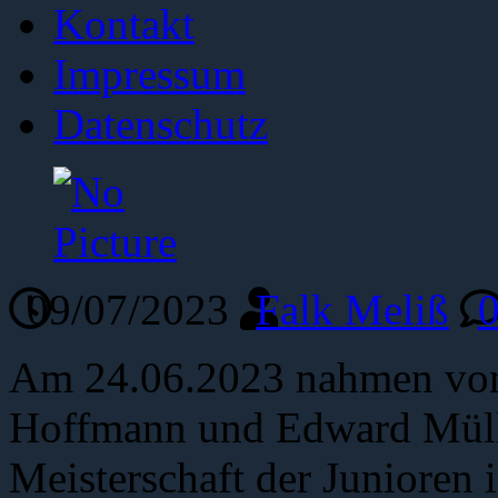
Kontakt
Impressum
Datenschutz
09/07/2023
Falk Meliß
Am 24.06.2023 nahmen von
Hoffmann und Edward Müll
Meisterschaft der Junioren 