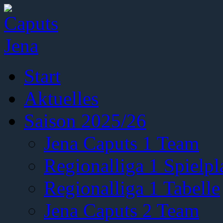
Start
Aktuelles
Saison 2025/26
Jena Caputs 1 Team
Regionalliga 1 Spielpl
Regionalliga 1 Tabelle
Jena Caputs 2 Team