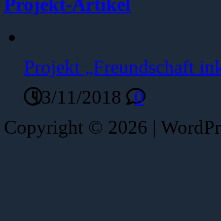
Projekt-Artikel
Projekt „Freundschaft ink
13/11/2018
0
Copyright © 2026 | WordP