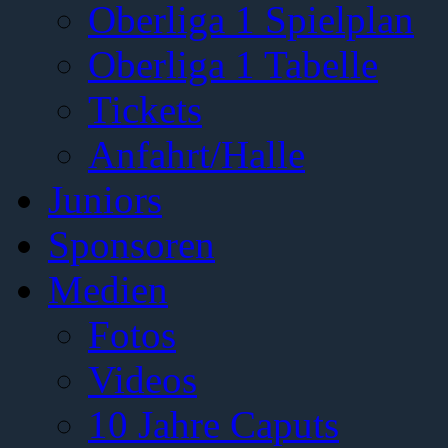
Oberliga 1 Spielplan
Oberliga 1 Tabelle
Tickets
Anfahrt/Halle
Juniors
Sponsoren
Medien
Fotos
Videos
10 Jahre Caputs