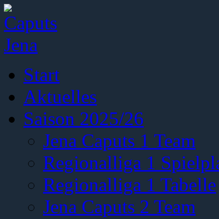
Start
Aktuelles
Saison 2025/26
Jena Caputs 1 Team
Regionalliga 1 Spielpl
Regionalliga 1 Tabelle
Jena Caputs 2 Team