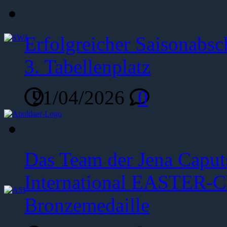
Erfolgreicher Saisonabsc
3. Tabellenplatz
21/04/2026
0
Das Team der Jena Caput
International EASTER-C
Bronzemedaille