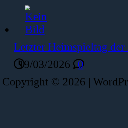
Letzter Heimspieltag de
19/03/2026
0
Copyright © 2026 | WordP