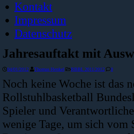
Kontakt
Impressum
Datenschutz
Jahresauftakt mit Auswä
04/01/2012
Thomas Henkel
RBBL 2011/2012
0
Noch keine Woche ist das neu
Rollstuhlbasketball Bundes
Spieler und Verantwortliche
wenige Tage, um sich vom S