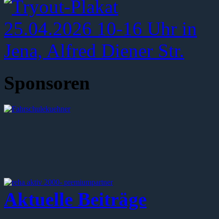
Sponsoren
Aktuelle Beiträge