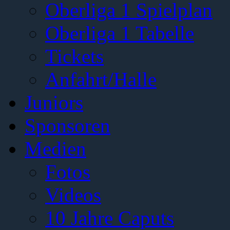
Oberliga 1 Spielplan
Oberliga 1 Tabelle
Tickets
Anfahrt/Halle
Juniors
Sponsoren
Medien
Fotos
Videos
10 Jahre Caputs