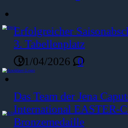
Erfolgreicher Saisonabsc
3. Tabellenplatz
21/04/2026
0
Das Team der Jena Caput
International EASTER-C
Bronzemedaille