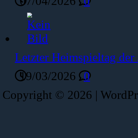
07/04/2026
0
Letzter Heimspieltag de
19/03/2026
0
Copyright © 2026 | WordP