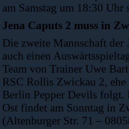
am Samstag um 18:30 Uhr st
Jena Caputs 2 muss in Zw
Die zweite Mannschaft der
auch einen Auswärtsspieltag
Team von Trainer Uwe Bart
RSC Rollis Zwickau 2, ehe 
Berlin Pepper Devils folgt.
Ost findet am Sonntag in Z
(Altenburger Str. 71 – 0805