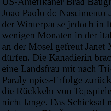
US-Amerikaner Brad Baugh
Joao Paolo do Nascimento au
der Winterpause jedoch in I
wenigen Monaten in der ital
an der Mosel gefreut Janet
dürfen. Die Kanadierin bra
eine Landsfrau mit nach Trie
Paralympics-Erfolge zurück
die Rückkehr von Topspiele
nicht lange. Das Schicksal 