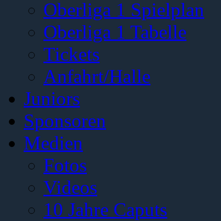
Oberliga 1 Spielplan
Oberliga 1 Tabelle
Tickets
Anfahrt/Halle
Juniors
Sponsoren
Medien
Fotos
Videos
10 Jahre Caputs