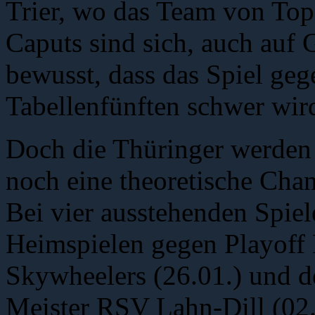
Trier, wo das Team von Top
Caputs sind sich, auch auf 
bewusst, dass das Spiel geg
Tabellenfünften schwer wir
Doch die Thüringer werden 
noch eine theoretische Chan
Bei vier ausstehenden Spiel
Heimspielen gegen Playoff
Skywheelers (26.01.) und 
Meister RSV Lahn-Dill (02.