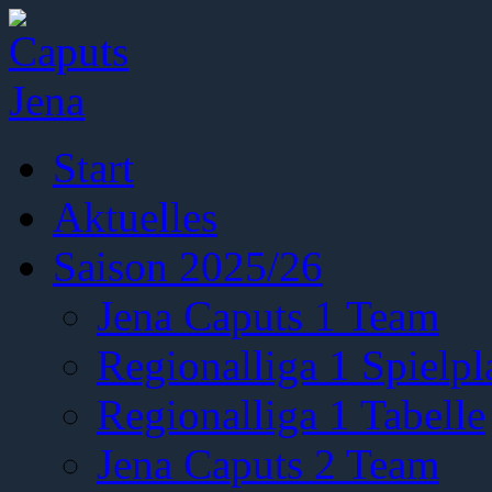
Start
Aktuelles
Saison 2025/26
Jena Caputs 1 Team
Regionalliga 1 Spielpl
Regionalliga 1 Tabelle
Jena Caputs 2 Team