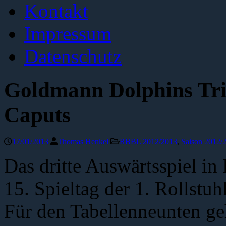
Kontakt
Impressum
Datenschutz
Goldmann Dolphins Trie
Caputs
17/01/2013
Thomas Henkel
RBBL 2012/2013
,
Saison 2012/
Das dritte Auswärtsspiel i
15. Spieltag der 1. Rollstuh
Für den Tabellenneunten ge