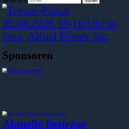
Suchen nach:
Sponsoren
Aktuelle Beiträge