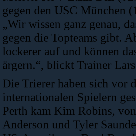
gegen den USC München (16
„Wir wissen ganz genau, da
gegen die Topteams gibt. Abe
lockerer auf und können da
ärgern.“, blickt Trainer Lar
Die Trierer haben sich vor 
internationalen Spielern ge
Perth kam Kim Robins, von 
Anderson und Tyler Saunder