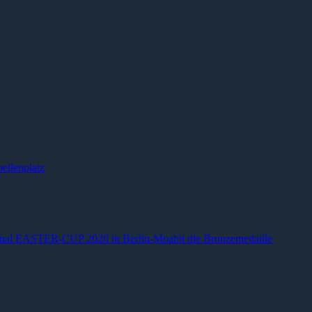
ellenplatz
ional EASTER-CUP 2026 in Berlin-Moabit die Bronzemedaille