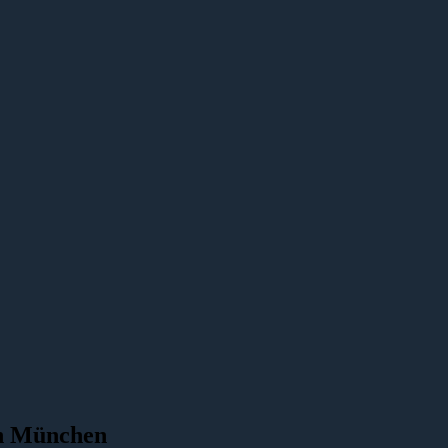
 in München