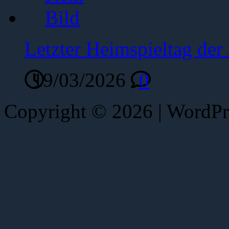
Letzter Heimspieltag de
19/03/2026
0
Copyright © 2026 | WordP