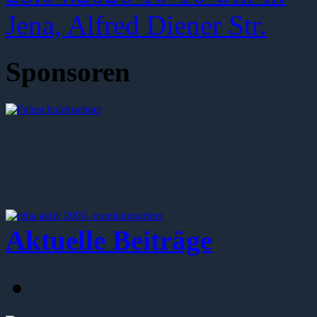
Sponsoren
Aktuelle Beiträge