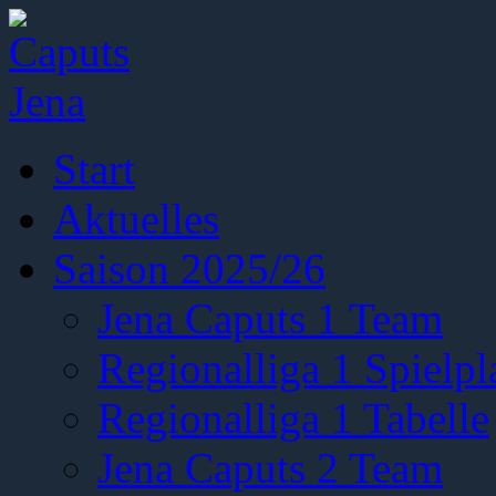
Start
Aktuelles
Saison 2025/26
Jena Caputs 1 Team
Regionalliga 1 Spielpl
Regionalliga 1 Tabelle
Jena Caputs 2 Team