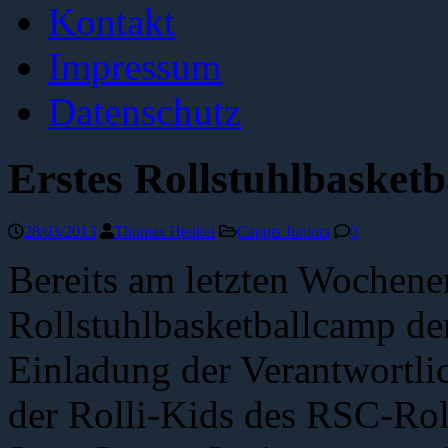
Kontakt
Impressum
Datenschutz
Erstes Rollstuhlbasketb
28/03/2013
Thomas Henkel
Caputs Juniors
0
Bereits am letzten Wochene
Rollstuhlbasketballcamp der
Einladung der Verantwortli
der Rolli-Kids des RSC-Rol