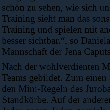
schön zu sehen, wie sich un
Training sieht man das sons
Training und spielen mit an
besser sichtbar.“, so Daniela
Mannschaft der Jena Caputs 
Nach der wohlverdienten M
Teams gebildet. Zum einen 
den Mini-Regeln des Juroba
Standkörbe. Auf der anderen