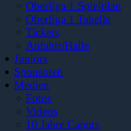
Oberliga 1 Spielplan
Oberliga 1 Tabelle
Tickets
Anfahrt/Halle
Juniors
Sponsoren
Medien
Fotos
Videos
10 Jahre Caputs