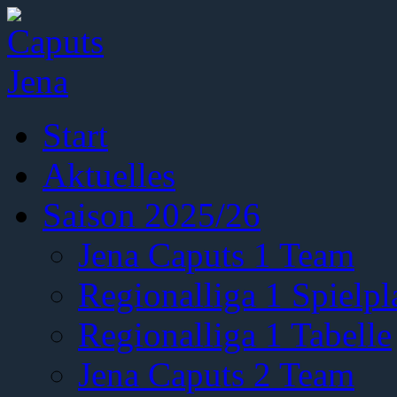
Start
Aktuelles
Saison 2025/26
Jena Caputs 1 Team
Regionalliga 1 Spielpl
Regionalliga 1 Tabelle
Jena Caputs 2 Team