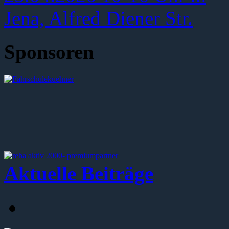
Sponsoren
Aktuelle Beiträge