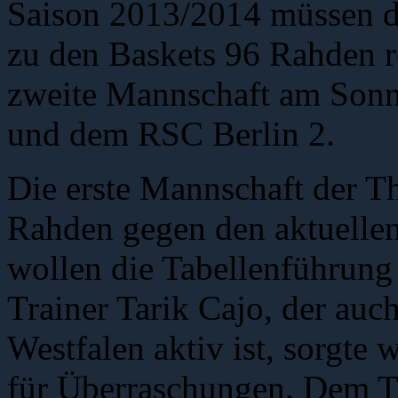
Saison 2013/2014 müssen di
zu den Baskets 96 Rahden rei
zweite Mannschaft am Sonn
und dem RSC Berlin 2.
Die erste Mannschaft der T
Rahden gegen den aktuellen
wollen die Tabellenführung
Trainer Tarik Cajo, der auc
Westfalen aktiv ist, sorgte
für Überraschungen. Dem Tr