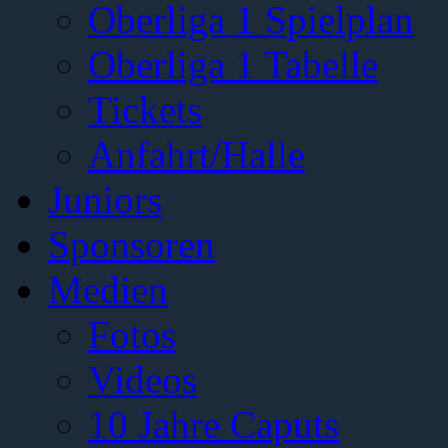
Oberliga 1 Spielplan
Oberliga 1 Tabelle
Tickets
Anfahrt/Halle
Juniors
Sponsoren
Medien
Fotos
Videos
10 Jahre Caputs