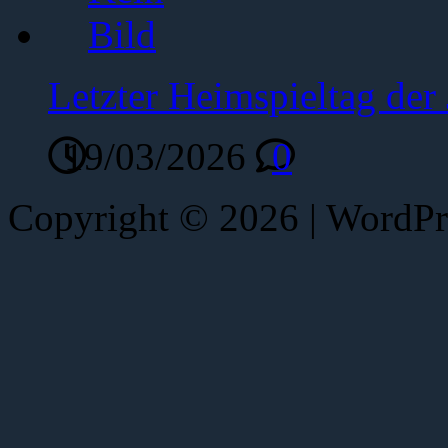
Letzter Heimspieltag de
19/03/2026
0
Copyright © 2026 | WordP