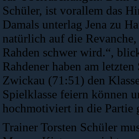
Schüler, ist vorallem das H
Damals unterlag Jena zu Ha
natürlich auf die Revanche, 
Rahden schwer wird.“, blick
Rahdener haben am letzten 
Zwickau (71:51) den Klasse
Spielklasse feiern können u
hochmotiviert in die Partie
Trainer Torsten Schüler muss