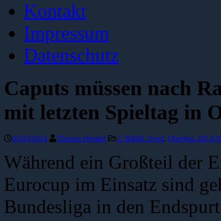
Kontakt
Impressum
Datenschutz
Caputs müssen nach Ra
mit letzten Spieltag in 
05/03/2014
Thomas Henkel
2. RBBL Nord
,
Oberliga 2013/2
Während ein Großteil der 
Eurocup im Einsatz sind geh
Bundesliga in den Endspurt.