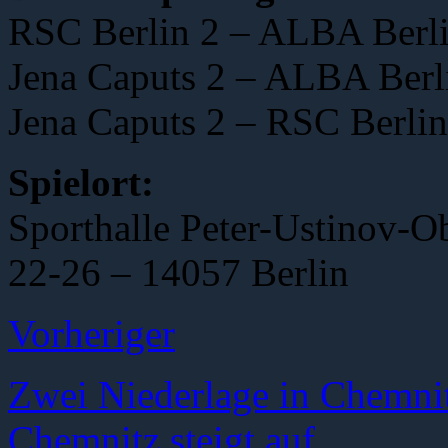
RSC Berlin 2 – ALBA Berlin
Jena Caputs 2 – ALBA Berli
Jena Caputs 2 – RSC Berlin
Spielort:
Sporthalle Peter-Ustinov-O
22-26 – 14057 Berlin
Vorheriger
Zwei Niederlage in Chemnit
Chemnitz steigt auf