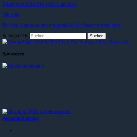
Bilder vom JUROBA CUP Jena 2024
Nächster
Die Jena Caputs starten erfolgreich in die Saisonvorbereitung
Suchen nach:
Sponsoren
Aktuelle Beiträge