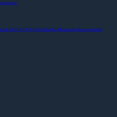
ellenplatz
ional EASTER-CUP 2026 in Berlin-Moabit die Bronzemedaille