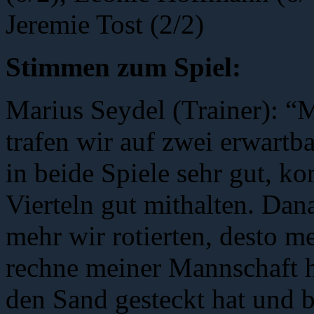
Jeremie Tost (2/2)
Stimmen zum Spiel:
Marius Seydel (Trainer): 
trafen wir auf zwei erwartb
in beide Spiele sehr gut, ko
Vierteln gut mithalten. Dan
mehr wir rotierten, desto me
rechne meiner Mannschaft h
den Sand gesteckt hat und bi