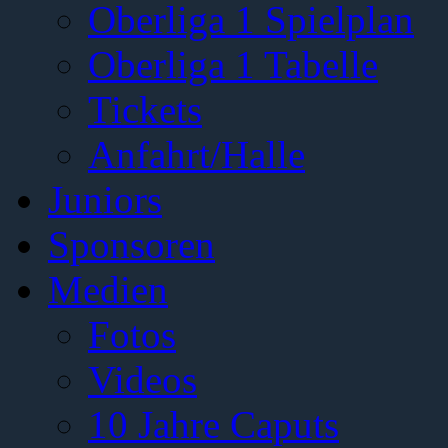
Oberliga 1 Spielplan
Oberliga 1 Tabelle
Tickets
Anfahrt/Halle
Juniors
Sponsoren
Medien
Fotos
Videos
10 Jahre Caputs