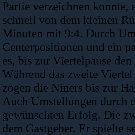
Partie verzeichnen konnte, 
schnell von dem kleinen Rü
Minuten mit 9:4. Durch Um
Centerpositionen und ein pa
es, bis zur Viertelpause de
Während das zweite Viertel 
zogen die Niners bis zur Ha
Auch Umstellungen durch di
gewünschten Erfolg. Die zwe
dem Gastgeber. Er spielte s