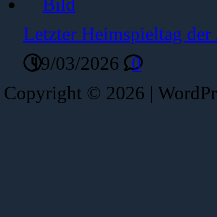
Letzter Heimspieltag de
19/03/2026
0
Copyright © 2026 | WordP