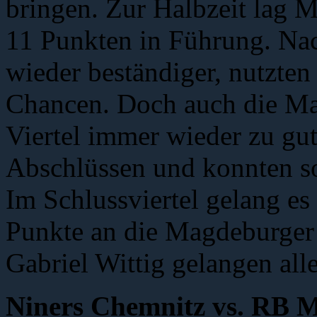
bringen. Zur Halbzeit lag M
11 Punkten in Führung. Nac
wieder beständiger, nutzten
Chancen. Doch auch die Ma
Viertel immer wieder zu gut
Abschlüssen und konnten so
Im Schlussviertel gelang es
Punkte an die Magdeburge
Gabriel Wittig gelangen alle
Niners Chemnitz vs. R