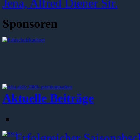
Sponsoren
Aktuelle Beiträge
Erfolgreicher Saisonabsc