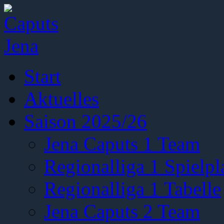
Start
Aktuelles
Saison 2025/26
Jena Caputs 1 Team
Regionalliga 1 Spielpl
Regionalliga 1 Tabelle
Jena Caputs 2 Team