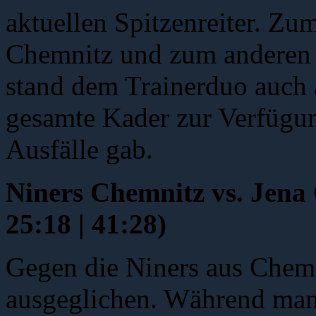
aktuellen Spitzenreiter. Zu
Chemnitz und zum anderen 
stand dem Trainerduo auch 
gesamte Kader zur Verfügun
Ausfälle gab.
Niners Chemnitz vs. Je
25:18 | 41:28)
Gegen die Niners aus Chemn
ausgeglichen. Während man 