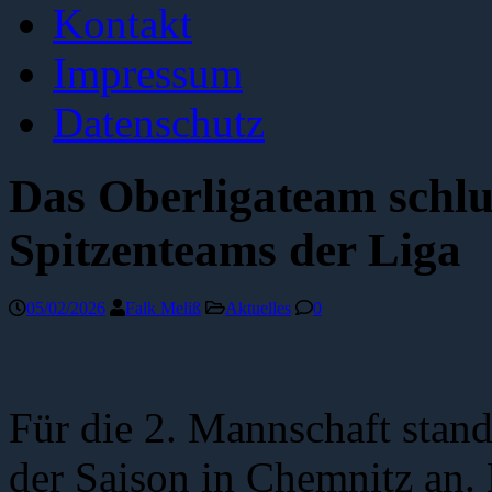
Kontakt
Impressum
Datenschutz
Das Oberligateam schlu
Spitzenteams der Liga
05/02/2026
Falk Meliß
Aktuelles
0
Für die 2. Mannschaft stand
der Saison in Chemnitz an.