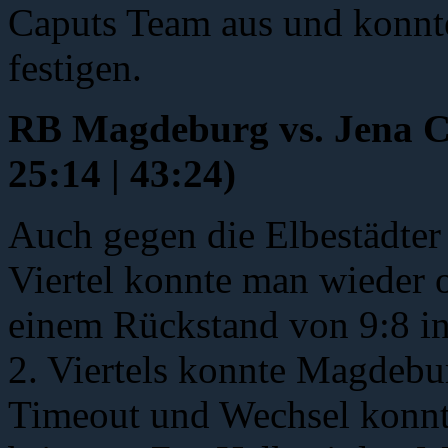
Caputs Team aus und konnte
festigen.
RB Magdeburg vs. Jen
25:14 | 43:24)
Auch gegen die Elbestädter 
Viertel konnte man wieder o
einem Rückstand von 9:8 in
2. Viertels konnte Magdebu
Timeout und Wechsel konnte