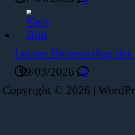
Letzter Heimspieltag de
19/03/2026
0
Copyright © 2026 | WordP