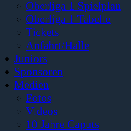
Oberliga 1 Spielplan
Oberliga 1 Tabelle
Tickets
Anfahrt/Halle
Juniors
Sponsoren
Medien
Fotos
Videos
10 Jahre Caputs