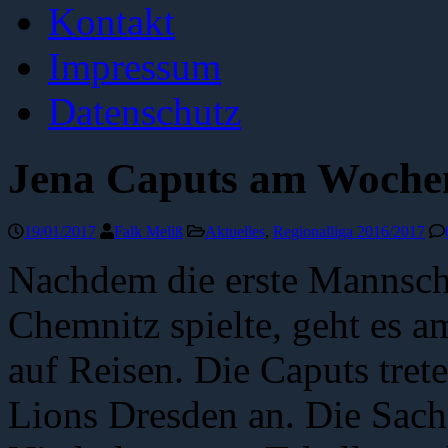
Kontakt
Impressum
Datenschutz
Jena Caputs am Wochen
19/01/2017
Falk Meliß
Aktuelles
,
Regionalliga 2016/2017
Nachdem die erste Mannsch
Chemnitz spielte, geht es 
auf Reisen. Die Caputs tret
Lions Dresden an. Die Sachs