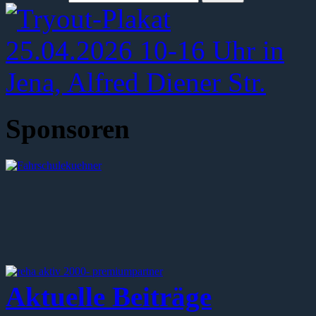
Sponsoren
Aktuelle Beiträge