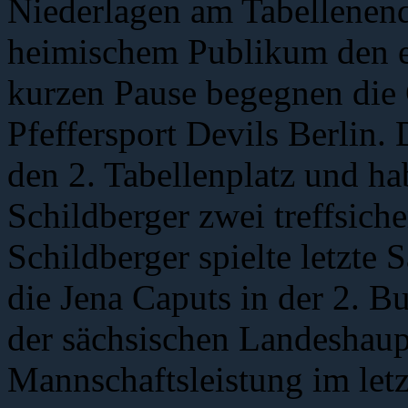
Niederlagen am Tabellenend
heimischem Publikum den er
kurzen Pause begegnen die
Pfeffersport Devils Berlin. 
den 2. Tabellenplatz und h
Schildberger zwei treffsich
Schildberger spielte letzte 
die Jena Caputs in der 2. B
der sächsischen Landeshaup
Mannschaftsleistung im letz