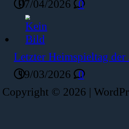
07/04/2026
0
Letzter Heimspieltag de
19/03/2026
0
Copyright © 2026 | WordP