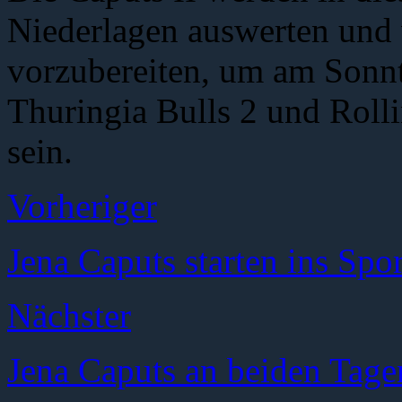
Niederlagen auswerten und 
vorzubereiten, um am Sonn
Thuringia Bulls 2 und Roll
sein.
Vorheriger
Jena Caputs starten ins Spo
Nächster
Jena Caputs an beiden Tag