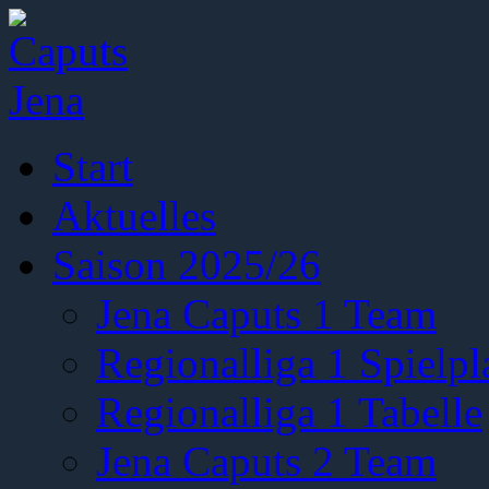
Start
Aktuelles
Saison 2025/26
Jena Caputs 1 Team
Regionalliga 1 Spielpl
Regionalliga 1 Tabelle
Jena Caputs 2 Team