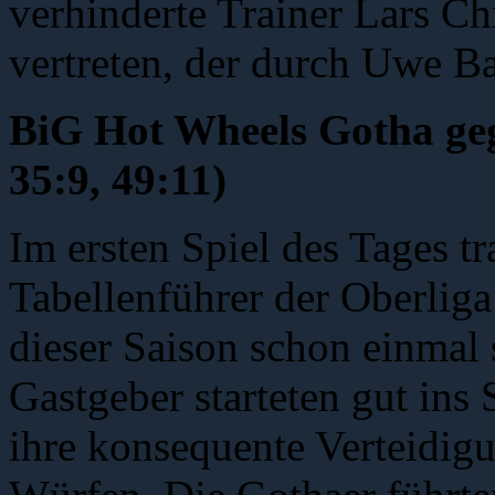
verhinderte Trainer Lars Ch
vertreten, der durch Uwe Ba
BiG Hot Wheels Gotha geg
35:9, 49:11)
Im ersten Spiel des Tages tr
Tabellenführer der Oberliga 
dieser Saison schon einmal 
Gastgeber starteten gut ins
ihre konsequente Verteidig