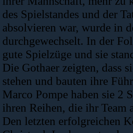
ihrer Mannschaft, mehr zu 
des Spielstandes und der Tat
absolvieren war, wurde in d
durchgewechselt. In der Fo
gute Spielzüge und sie stan
Die Gothaer zeigten, dass s
stehen und bauten ihre Füh
Marco Pompe haben sie 2 Sp
ihren Reihen, die ihr Team 
Den letzten erfolgreichen Ko