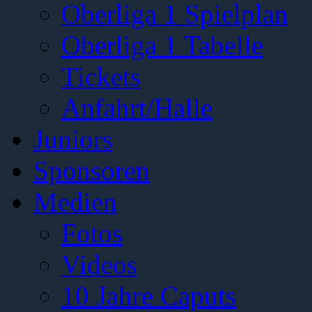
Oberliga 1 Spielplan
Oberliga 1 Tabelle
Tickets
Anfahrt/Halle
Juniors
Sponsoren
Medien
Fotos
Videos
10 Jahre Caputs