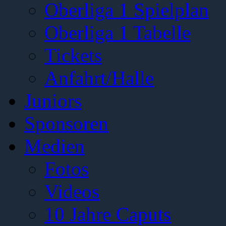
Oberliga 1 Spielplan
Oberliga 1 Tabelle
Tickets
Anfahrt/Halle
Juniors
Sponsoren
Medien
Fotos
Videos
10 Jahre Caputs