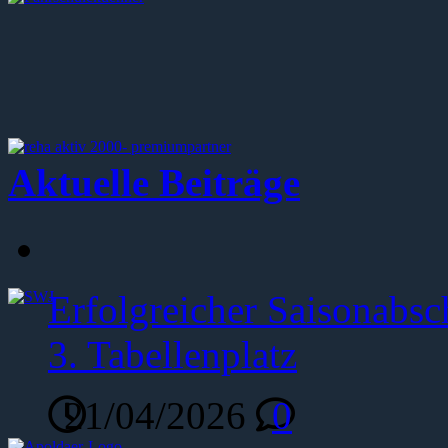
Aktuelle Beiträge
Erfolgreicher Saisonabsc
3. Tabellenplatz
21/04/2026
0