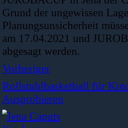
Grund der ungewissen Lage
Planungsunsicherheit müsse
am 17.04.2021 und JURO
abgesagt werden.
Vorheriger
Rollstuhlbasketball für Ki
Ausprobieren