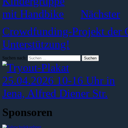
Nächster
Crowdfunding-Projekt der 
Unterstützung!
Suchen nach:
Sponsoren