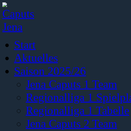
Start
Aktuelles
Saison 2025/26
Jena Caputs 1 Team
Regionalliga 1 Spielpl
Regionalliga 1 Tabelle
Jena Caputs 2 Team