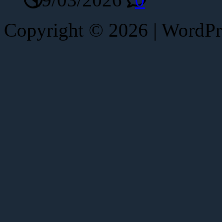
Copyright © 2026 | WordP