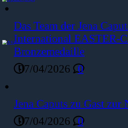
Das Team der Jena Caput
International EASTER-C
Bronzemedaille
07/04/2026
0
Jena Caputs zu Gast zur 
07/04/2026
0