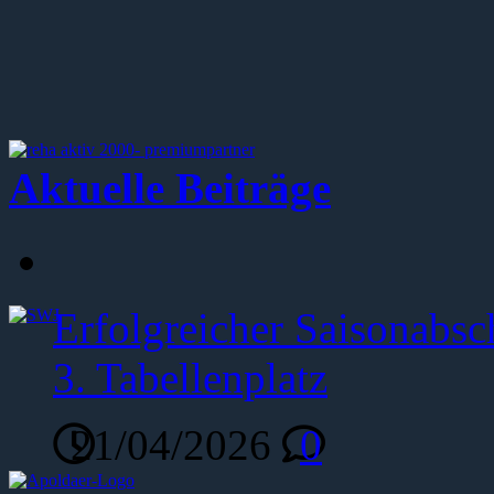
Aktuelle Beiträge
Erfolgreicher Saisonabsc
3. Tabellenplatz
21/04/2026
0