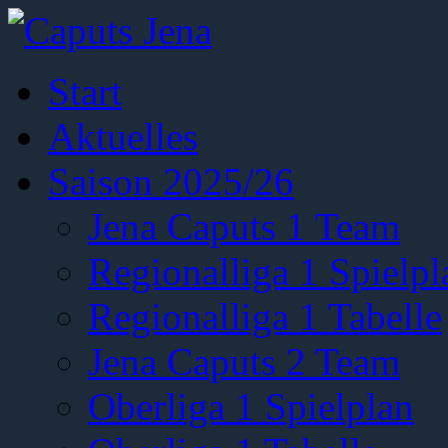
Start
Aktuelles
Saison 2025/26
Jena Caputs 1 Team
Regionalliga 1 Spielpl
Regionalliga 1 Tabelle
Jena Caputs 2 Team
Oberliga 1 Spielplan