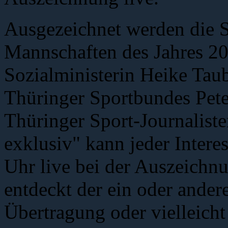
Ausgezeichnet werden die S
Mannschaften des Jahres 2
Sozialministerin Heike Taub
Thüringer Sportbundes Pete
Thüringer Sport-Journaliste
exklusiv" kann jeder Intere
Uhr live bei der Auszeichnu
entdeckt der ein oder andere
Übertragung oder vielleicht