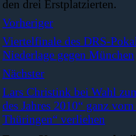
den drei Erstplatzierten.
Vorheriger
Viertelfinale des DRS-Pok
Niederlage gegen München
Nächster
Lars Christink bei Wahl zu
des Jahres 2010“ ganz vorn 
Thüringen“ verliehen