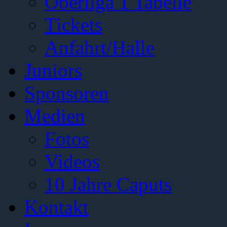
Oberliga 1 Tabelle
Tickets
Anfahrt/Halle
Juniors
Sponsoren
Medien
Fotos
Videos
10 Jahre Caputs
Kontakt