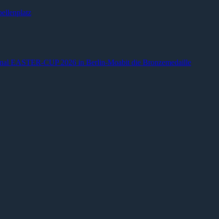
ellenplatz
ional EASTER-CUP 2026 in Berlin-Moabit die Bronzemedaille