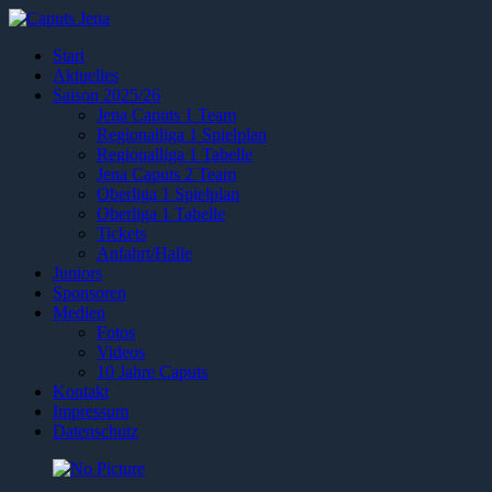
Start
Aktuelles
Saison 2025/26
Jena Caputs 1 Team
Regionalliga 1 Spielplan
Regionalliga 1 Tabelle
Jena Caputs 2 Team
Oberliga 1 Spielplan
Oberliga 1 Tabelle
Tickets
Anfahrt/Halle
Juniors
Sponsoren
Medien
Fotos
Videos
10 Jahre Caputs
Kontakt
Impressum
Datenschutz