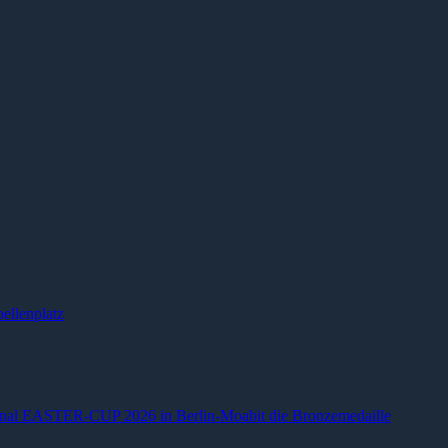
ellenplatz
ional EASTER-CUP 2026 in Berlin-Moabit die Bronzemedaille