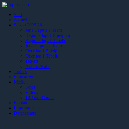
Start
Aktuelles
Saison 2025/26
Jena Caputs 1 Team
Regionalliga 1 Spielplan
Regionalliga 1 Tabelle
Jena Caputs 2 Team
Oberliga 1 Spielplan
Oberliga 1 Tabelle
Tickets
Anfahrt/Halle
Juniors
Sponsoren
Medien
Fotos
Videos
10 Jahre Caputs
Kontakt
Impressum
Datenschutz