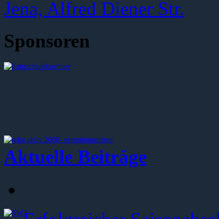
Sponsoren
Aktuelle Beiträge