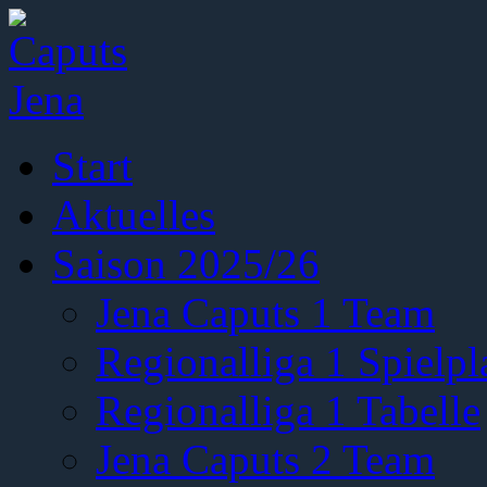
Start
Aktuelles
Saison 2025/26
Jena Caputs 1 Team
Regionalliga 1 Spielpl
Regionalliga 1 Tabelle
Jena Caputs 2 Team