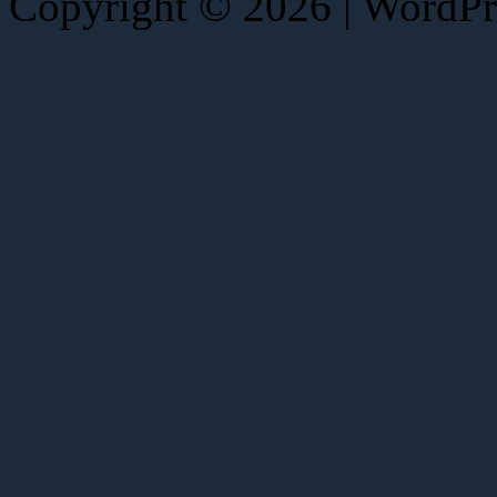
Copyright © 2026 | WordP