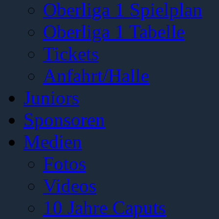
Oberliga 1 Spielplan
Oberliga 1 Tabelle
Tickets
Anfahrt/Halle
Juniors
Sponsoren
Medien
Fotos
Videos
10 Jahre Caputs