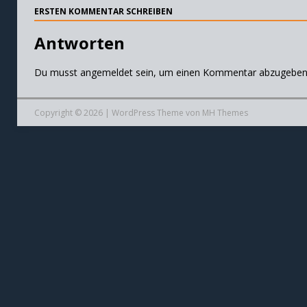
ERSTEN KOMMENTAR SCHREIBEN
Antworten
Du musst
angemeldet
sein, um einen Kommentar abzugeben
Copyright © 2026 | WordPress Theme von
MH Themes