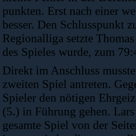
punkten. Erst nach einer wei
besser. Den Schlusspunkt zu
Regionalliga setzte Thomas
des Spieles wurde, zum 79:
Direkt im Anschluss musste
zweiten Spiel antreten. Geg
Spieler den nötigen Ehrgeiz
(5.) in Führung gehen. Lars
gesamte Spiel von der Seit