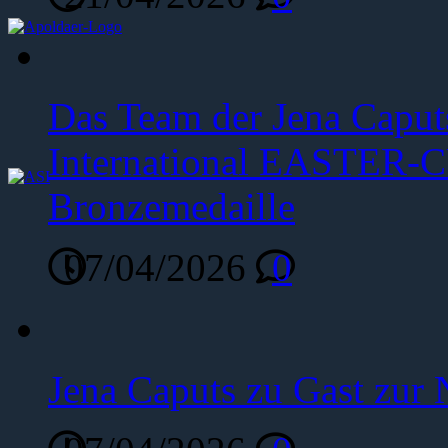
Das Team der Jena Caput
International EASTER-C
Bronzemedaille
07/04/2026
0
Jena Caputs zu Gast zur 