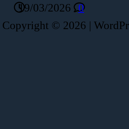
19/03/2026
0
Copyright © 2026 | WordP