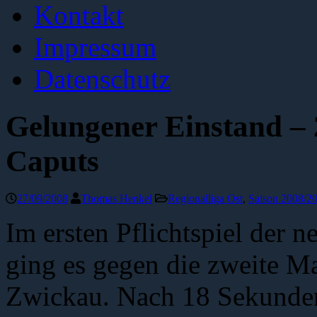
Kontakt
Impressum
Datenschutz
Gelungener Einstand – 
Caputs
27/09/2008
Thomas Henkel
Regionalliga Ost
,
Saison 2008/2
Im ersten Pflichtspiel der 
ging es gegen die zweite M
Zwickau. Nach 18 Sekunde