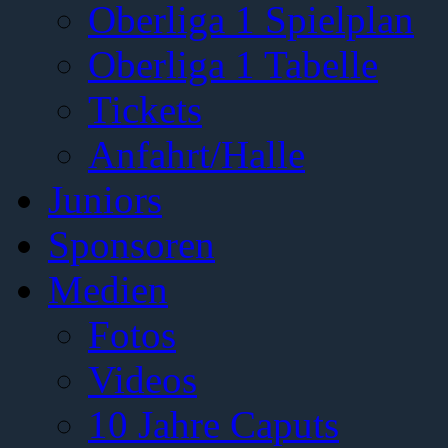
Oberliga 1 Spielplan
Oberliga 1 Tabelle
Tickets
Anfahrt/Halle
Juniors
Sponsoren
Medien
Fotos
Videos
10 Jahre Caputs