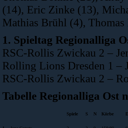
(14), Eric Zinke (13), Mich
Mathias Brühl (4), Thomas 
1. Spieltag Regionalliga O
RSC-Rollis Zwickau 2 – Je
Rolling Lions Dresden 1 – 
RSC-Rollis Zwickau 2 – Ro
Tabelle Regionalliga Ost 
Spiele
S
N
Körbe
D