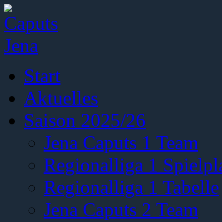
Start
Aktuelles
Saison 2025/26
Jena Caputs 1 Team
Regionalliga 1 Spielpl
Regionalliga 1 Tabelle
Jena Caputs 2 Team