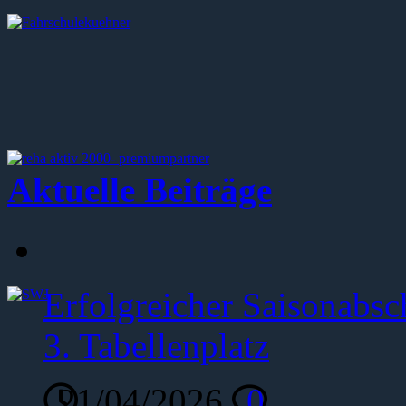
Aktuelle Beiträge
Erfolgreicher Saisonabsc
3. Tabellenplatz
21/04/2026
0