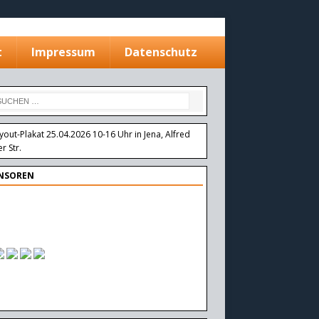
t
Impressum
Datenschutz
NSOREN