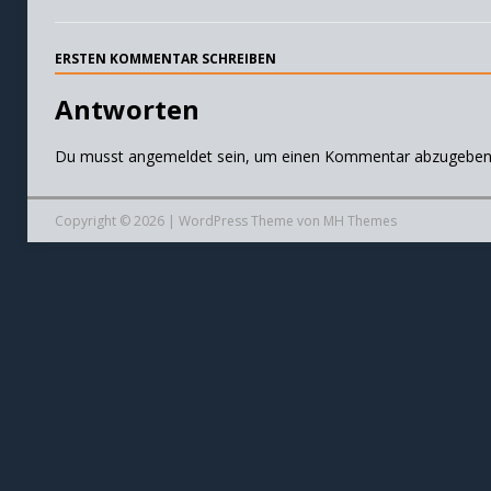
ERSTEN KOMMENTAR SCHREIBEN
Antworten
Du musst
angemeldet
sein, um einen Kommentar abzugeben
Copyright © 2026 | WordPress Theme von
MH Themes