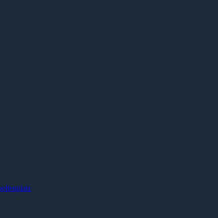
ellenplatz