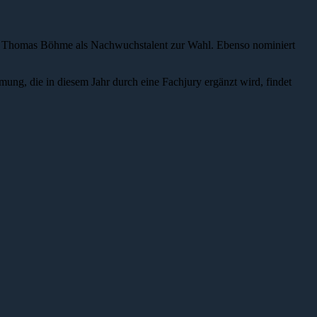
 und Thomas Böhme als Nachwuchstalent zur Wahl. Ebenso nominiert
mung, die in diesem Jahr durch eine Fachjury ergänzt wird, findet