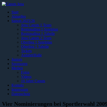
Start
Aktuelles
Saison 2025/26
Jena Caputs 1 Team
Regionalliga 1 Spielplan
Regionalliga 1 Tabelle
Jena Caputs 2 Team
Oberliga 1 Spielplan
Oberliga 1 Tabelle
Tickets
Anfahrt/Halle
Juniors
Sponsoren
Medien
Fotos
Videos
10 Jahre Caputs
Kontakt
Impressum
Datenschutz
Vier Nominierungen bei Sportlerwahl 200