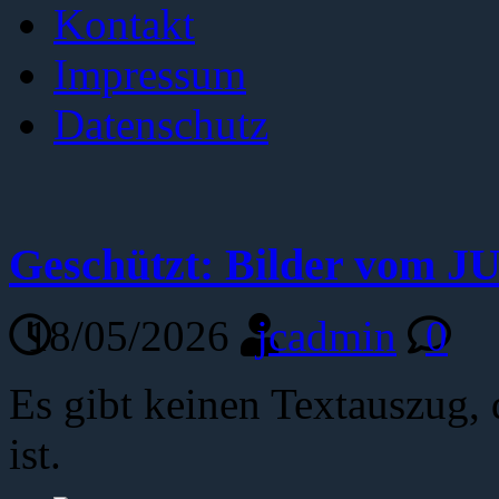
Kontakt
Impressum
Datenschutz
Geschützt: Bilder vom 
18/05/2026
jcadmin
0
Es gibt keinen Textauszug, 
ist.