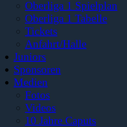
Oberliga 1 Spielplan
Oberliga 1 Tabelle
Tickets
Anfahrt/Halle
Juniors
Sponsoren
Medien
Fotos
Videos
10 Jahre Caputs