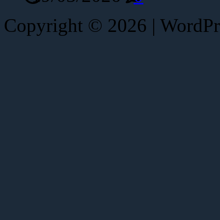
Copyright © 2026 | WordP