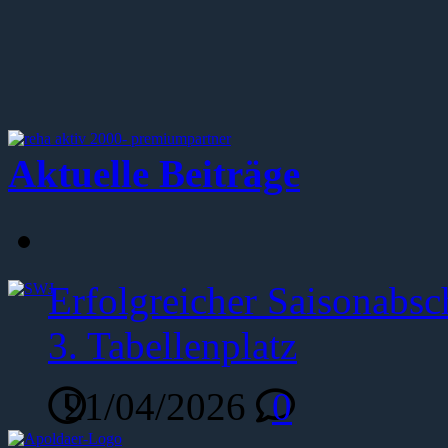
Aktuelle Beiträge
Erfolgreicher Saisonabsc
3. Tabellenplatz
21/04/2026
0