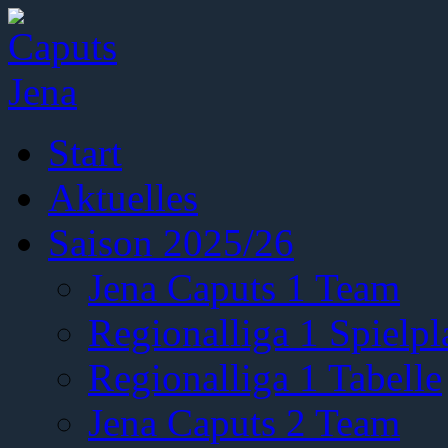
Start
Aktuelles
Saison 2025/26
Jena Caputs 1 Team
Regionalliga 1 Spielpl
Regionalliga 1 Tabelle
Jena Caputs 2 Team