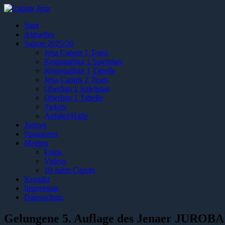
Start
Aktuelles
Saison 2025/26
Jena Caputs 1 Team
Regionalliga 1 Spielplan
Regionalliga 1 Tabelle
Jena Caputs 2 Team
Oberliga 1 Spielplan
Oberliga 1 Tabelle
Tickets
Anfahrt/Halle
Juniors
Sponsoren
Medien
Fotos
Videos
10 Jahre Caputs
Kontakt
Impressum
Datenschutz
Gelungene 5. Auflage des Jenaer JUROB