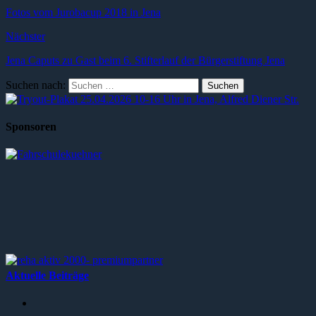
Fotos vom Jurobacup 2018 in Jena
Nächster
Jena Caputs zu Gast beim 6. Stifterlauf der Bürgerstiftung Jena
Suchen nach:
Sponsoren
Aktuelle Beiträge