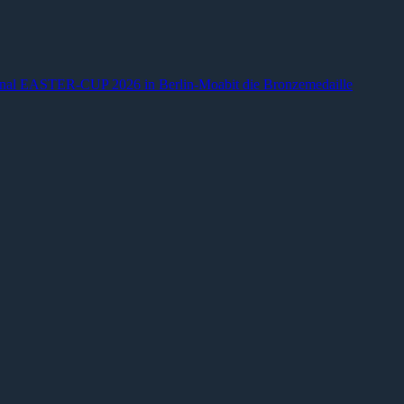
ional EASTER-CUP 2026 in Berlin-Moabit die Bronzemedaille