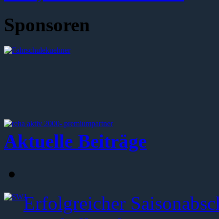
Sponsoren
Aktuelle Beiträge
Erfolgreicher Saisonabsc