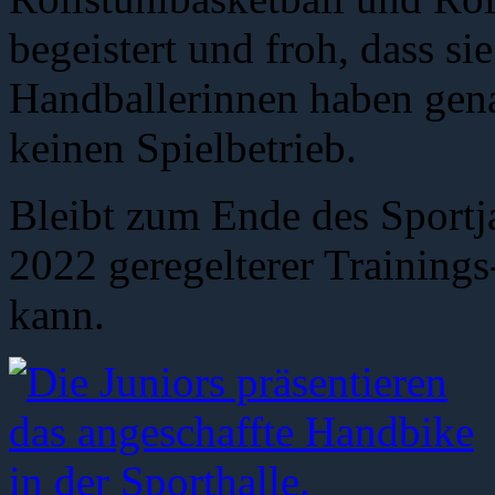
begeistert und froh, dass si
Handballerinnen haben gen
keinen Spielbetrieb.
Bleibt zum Ende des Sportj
2022 geregelterer Trainings-
kann.