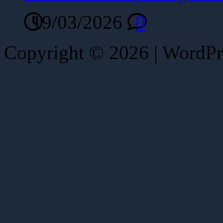
19/03/2026
0
Copyright © 2026 | WordP