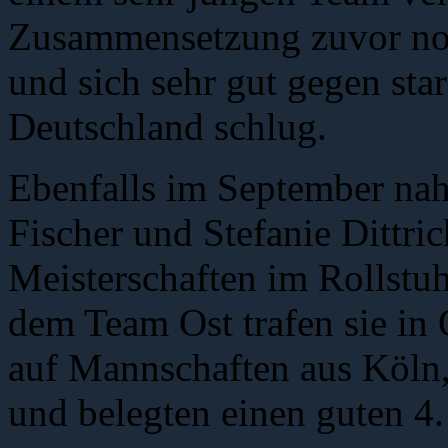
Zusammensetzung zuvor noc
und sich sehr gut gegen st
Deutschland schlug.
Ebenfalls im September nah
Fischer und Stefanie Dittri
Meisterschaften im Rollstuh
dem Team Ost trafen sie in
auf Mannschaften aus Köln
und belegten einen guten 4. 