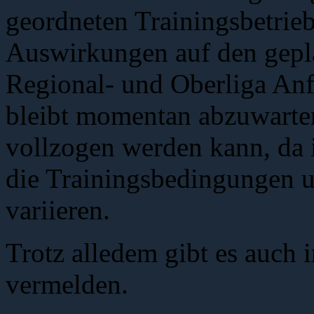
geordneten Trainingsbetrie
Auswirkungen auf den gepla
Regional- und Oberliga Anf
bleibt momentan abzuwarten,
vollzogen werden kann, da 
die Trainingsbedingungen 
variieren.
Trotz alledem gibt es auch 
vermelden.