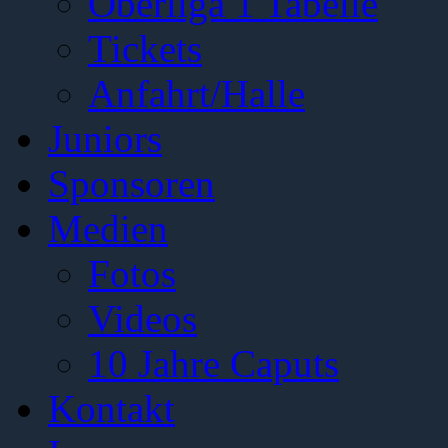
Oberliga 1 Tabelle
Tickets
Anfahrt/Halle
Juniors
Sponsoren
Medien
Fotos
Videos
10 Jahre Caputs
Kontakt