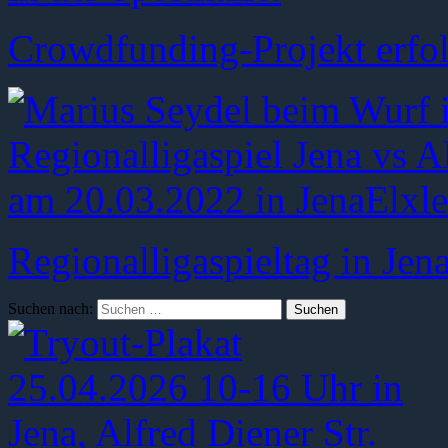
Crowdfunding-Projekt erfol
Regionalligaspieltag in Jen
Suchen nach: