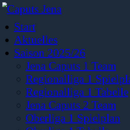
Start
Aktuelles
Saison 2025/26
Jena Caputs 1 Team
Regionalliga 1 Spielpl
Regionalliga 1 Tabelle
Jena Caputs 2 Team
Oberliga 1 Spielplan