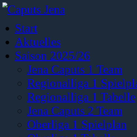
Start
Aktuelles
Saison 2025/26
Jena Caputs 1 Team
Regionalliga 1 Spielpl
Regionalliga 1 Tabelle
Jena Caputs 2 Team
Oberliga 1 Spielplan