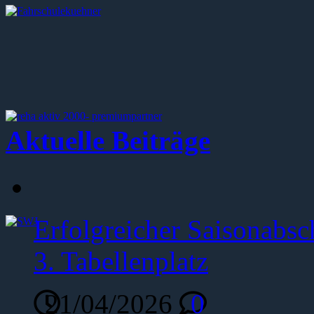
Aktuelle Beiträge
Erfolgreicher Saisonabsc
3. Tabellenplatz
21/04/2026
0