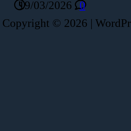
19/03/2026
0
Copyright © 2026 | WordP