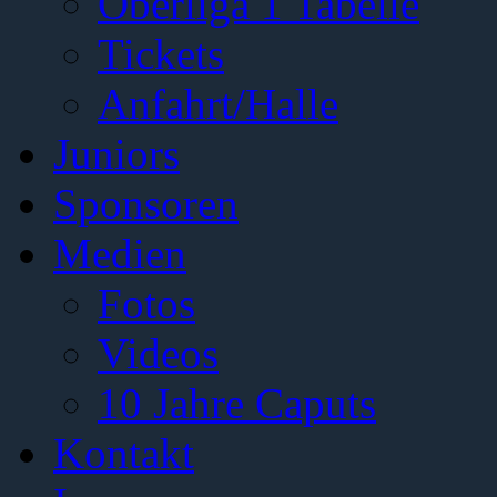
Oberliga 1 Tabelle
Tickets
Anfahrt/Halle
Juniors
Sponsoren
Medien
Fotos
Videos
10 Jahre Caputs
Kontakt