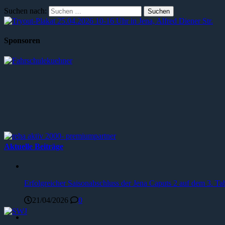
Suchen nach:
Sponsoren
Aktuelle Beiträge
Erfolgreicher Saisonabschluss der Jena Caputs 2 auf dem 3. Tab
21/04/2026
0