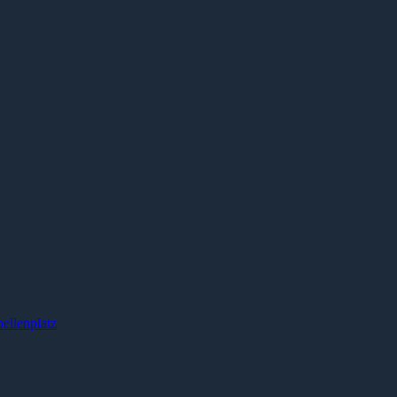
ellenplatz