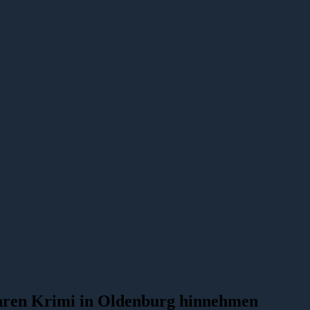
ahren Krimi in Oldenburg hinnehmen