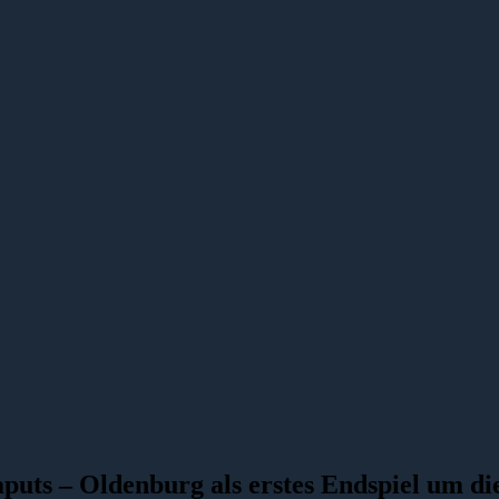
Caputs – Oldenburg als erstes Endspiel um d