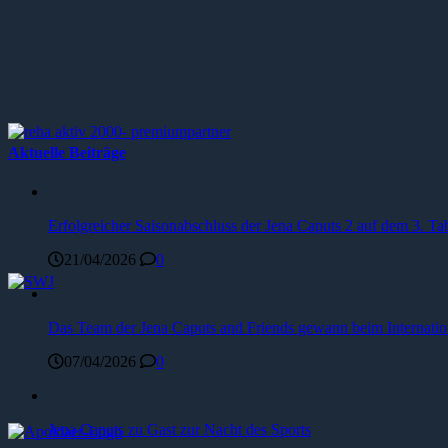
Aktuelle Beiträge
Erfolgreicher Saisonabschluss der Jena Caputs 2 auf dem 3. Tab
21/04/2026
0
Das Team der Jena Caputs and Friends gewann beim Internat
07/04/2026
0
Jena Caputs zu Gast zur Nacht des Sports