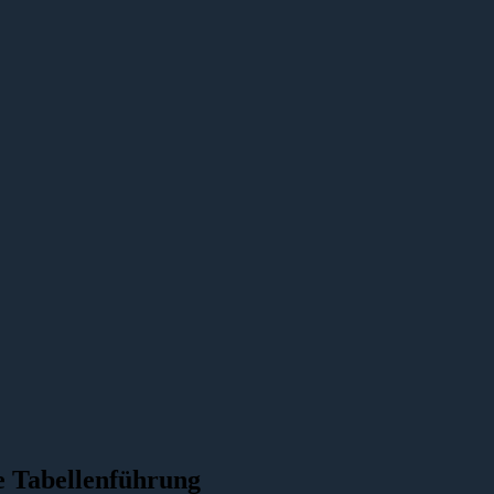
ie Tabellenführung