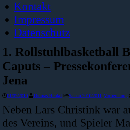
Kontakt
Impressum
Datenschutz
1. Rollstuhlbasketball 
Caputs – Pressekonfere
Jena
01/05/2010
Thomas Henkel
Saison 2010/2011
,
Vorbereitung
Neben Lars Christink war 
des Vereins, und Spieler Ma