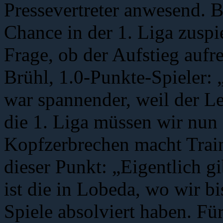
Pressevertreter anwesend. B
Chance in der 1. Liga zuspi
Frage, ob der Aufstieg aufr
Brühl, 1.0-Punkte-Spieler: 
war spannender, weil der L
die 1. Liga müssen wir nun 
Kopfzerbrechen macht Train
dieser Punkt: „Eigentlich gi
ist die in Lobeda, wo wir b
Spiele absolviert haben. Für