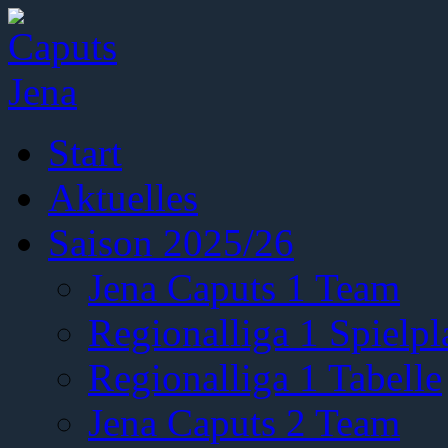
Start
Aktuelles
Saison 2025/26
Jena Caputs 1 Team
Regionalliga 1 Spielpl
Regionalliga 1 Tabelle
Jena Caputs 2 Team