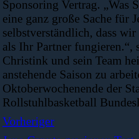
Sponsoring Vertrag. „Was Sie
eine ganz große Sache für J
selbstverständlich, dass wir
als Ihr Partner fungieren.“,
Christink und sein Team heiß
anstehende Saison zu arbeit
Oktoberwochenende der Star
Rollstuhlbasketball Bundesl
Vorheriger