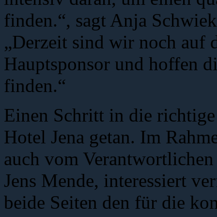
finden.“, sagt Anja Schwiek
„Derzeit sind wir noch auf
Hauptsponsor und hoffen di
finden.“
Einen Schritt in die richtig
Hotel Jena getan. Im Rahme
auch vom Verantwortlichen 
Jens Mende, interessiert ve
beide Seiten den für die k