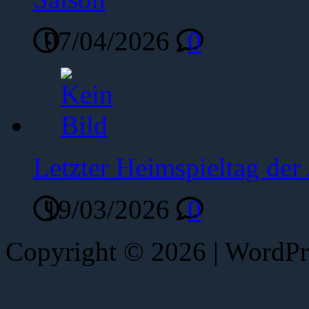
07/04/2026
0
Letzter Heimspieltag de
19/03/2026
0
Copyright © 2026 | WordP