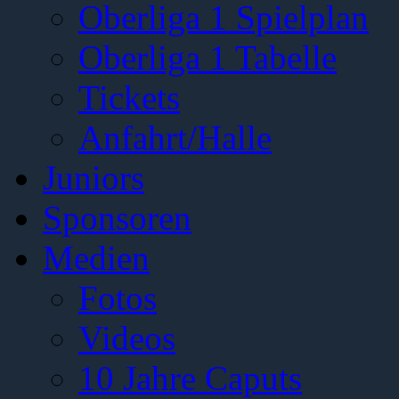
Oberliga 1 Spielplan
Oberliga 1 Tabelle
Tickets
Anfahrt/Halle
Juniors
Sponsoren
Medien
Fotos
Videos
10 Jahre Caputs