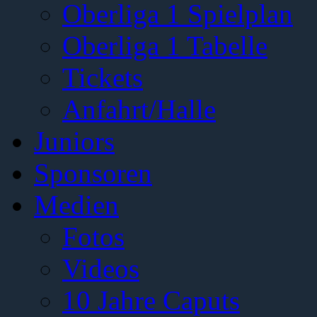
Oberliga 1 Spielplan
Oberliga 1 Tabelle
Tickets
Anfahrt/Halle
Juniors
Sponsoren
Medien
Fotos
Videos
10 Jahre Caputs