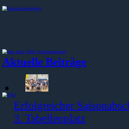
Aktuelle Beiträge
Erfolgreicher Saisonabsc
3. Tabellenplatz