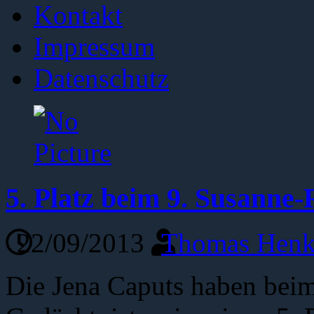
Kontakt
Impressum
Datenschutz
5. Platz beim 9. Susanne
22/09/2013
Thomas Henk
Die Jena Caputs haben bei