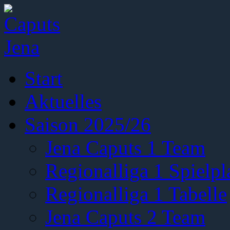
Start
Aktuelles
Saison 2025/26
Jena Caputs 1 Team
Regionalliga 1 Spielpl
Regionalliga 1 Tabelle
Jena Caputs 2 Team