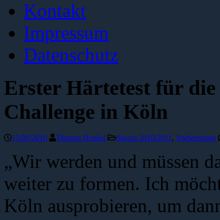
Kontakt
Impressum
Datenschutz
Erster Härtetest für di
Challenge in Köln
15/09/2010
Thomas Henkel
Saison 2010/2011
,
Vorbereitung
„Wir werden und müssen da
weiter zu formen. Ich möcht
Köln ausprobieren, um dann