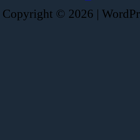
Copyright © 2026 | WordP