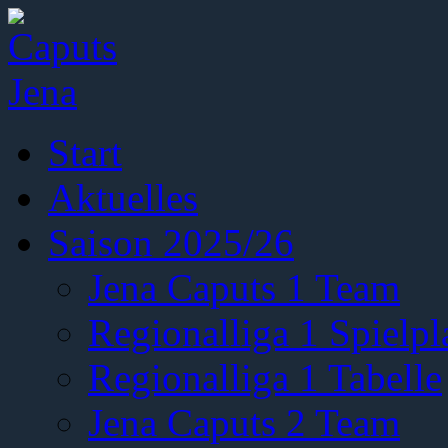
Start
Aktuelles
Saison 2025/26
Jena Caputs 1 Team
Regionalliga 1 Spielpl
Regionalliga 1 Tabelle
Jena Caputs 2 Team