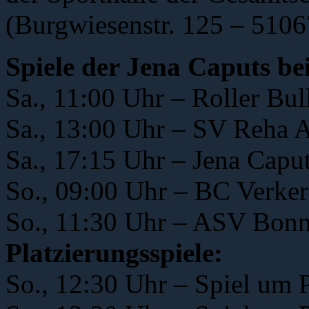
(Burgwiesenstr. 125 – 51067
Spiele der Jena Caputs be
Sa., 11:00 Uhr – Roller Bul
Sa., 13:00 Uhr – SV Reha 
Sa., 17:15 Uhr – Jena Capu
So., 09:00 Uhr – BC Verker
So., 11:30 Uhr – ASV Bonn
Platzierungsspiele:
So., 12:30 Uhr – Spiel um P