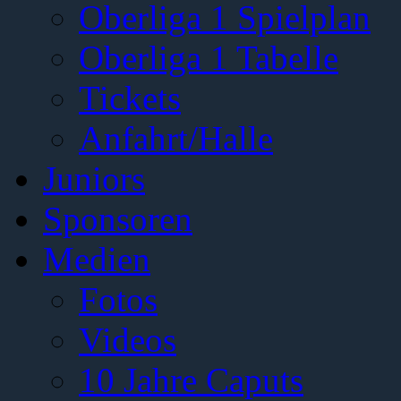
Oberliga 1 Spielplan
Oberliga 1 Tabelle
Tickets
Anfahrt/Halle
Juniors
Sponsoren
Medien
Fotos
Videos
10 Jahre Caputs