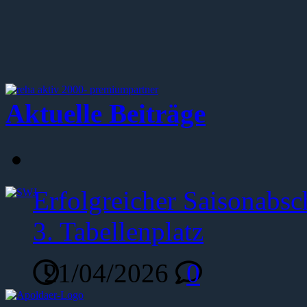
Aktuelle Beiträge
Erfolgreicher Saisonabsc
3. Tabellenplatz
21/04/2026
0