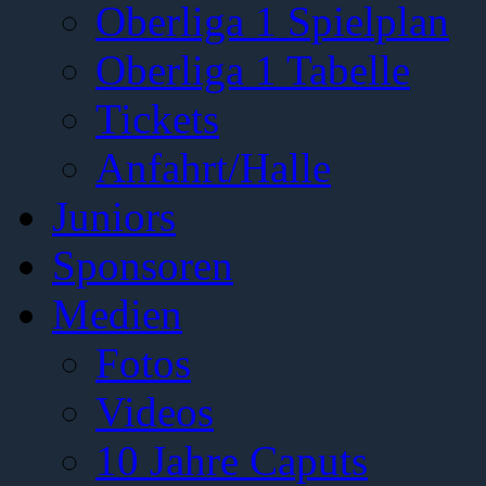
Oberliga 1 Spielplan
Oberliga 1 Tabelle
Tickets
Anfahrt/Halle
Juniors
Sponsoren
Medien
Fotos
Videos
10 Jahre Caputs