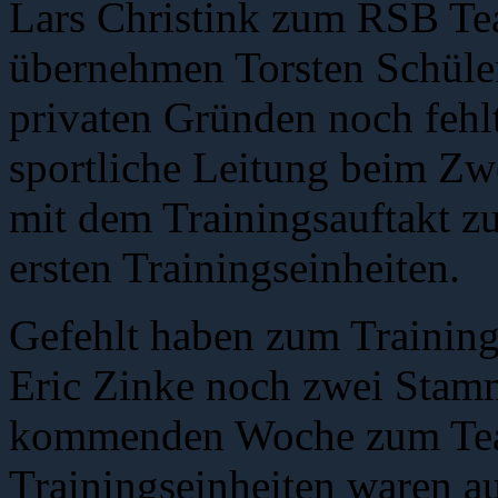
Lars Christink zum RSB Te
übernehmen Torsten Schüler
privaten Gründen noch fehl
sportliche Leitung beim Zwe
mit dem Trainingsauftakt zu
ersten Trainingseinheiten.
Gefehlt haben zum Training
Eric Zinke noch zwei Stamm
kommenden Woche zum Team
Trainingseinheiten waren a