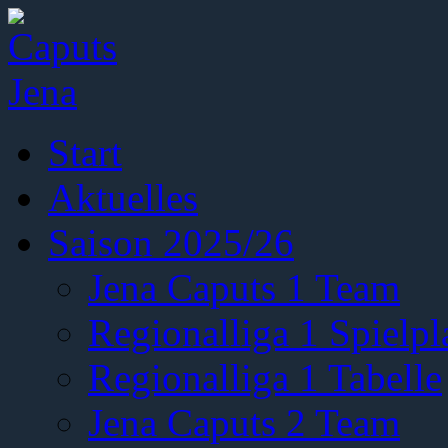
Start
Aktuelles
Saison 2025/26
Jena Caputs 1 Team
Regionalliga 1 Spielpl
Regionalliga 1 Tabelle
Jena Caputs 2 Team