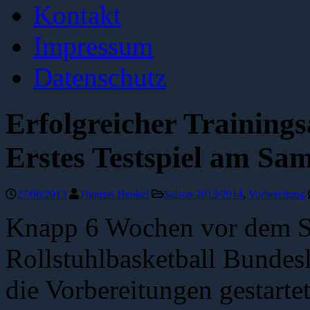
Kontakt
Impressum
Datenschutz
Erfolgreicher Trainings
Erstes Testspiel am Sa
27/08/2013
Thomas Henkel
Saison 2013/2014
,
Vorbereitung
Knapp 6 Wochen vor dem Sai
Rollstuhlbasketball Bundesl
die Vorbereitungen gestart