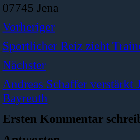
07745 Jena
Vorheriger
Sportlicher Reiz zieht Trai
Nächster
Andreas Schaffer verstärkt 
Bayreuth
Ersten Kommentar schrei
Antworten