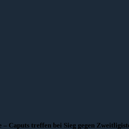
 – Caputs treffen bei Sieg gegen Zweitligi