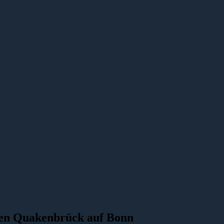
sten Quakenbrück auf Bonn