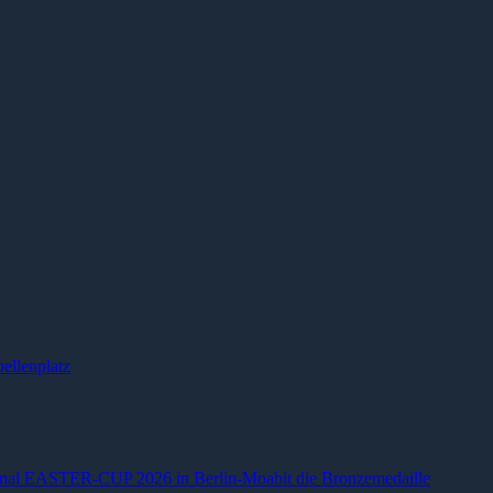
ellenplatz
ional EASTER-CUP 2026 in Berlin-Moabit die Bronzemedaille