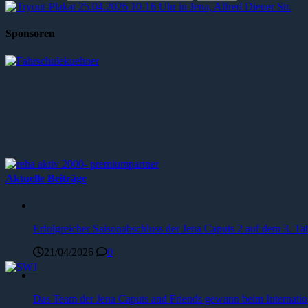
Sponsoren
Aktuelle Beiträge
Erfolgreicher Saisonabschluss der Jena Caputs 2 auf dem 3. Tab
21/04/2026
0
Das Team der Jena Caputs and Friends gewann beim Internat