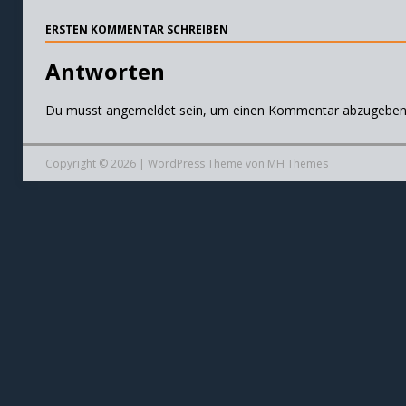
ERSTEN KOMMENTAR SCHREIBEN
Antworten
Du musst
angemeldet
sein, um einen Kommentar abzugeben
Copyright © 2026 | WordPress Theme von
MH Themes