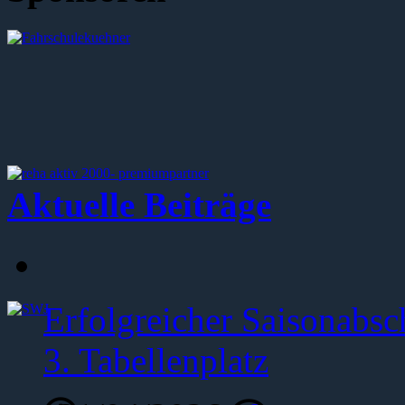
Aktuelle Beiträge
Erfolgreicher Saisonabsc
3. Tabellenplatz