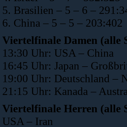
5. Brasilien – 5 – 6 – 291:
6. China – 5 – 5 – 203:402
Viertelfinale Damen (alle 
13:30 Uhr: USA – China
16:45 Uhr: Japan – Großbri
19:00 Uhr: Deutschland – 
21:15 Uhr: Kanada – Austra
Viertelfinale Herren (alle
USA – Iran