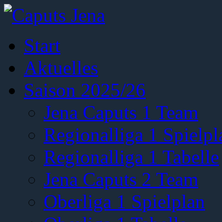
Start
Aktuelles
Saison 2025/26
Jena Caputs 1 Team
Regionalliga 1 Spielpl
Regionalliga 1 Tabelle
Jena Caputs 2 Team
Oberliga 1 Spielplan