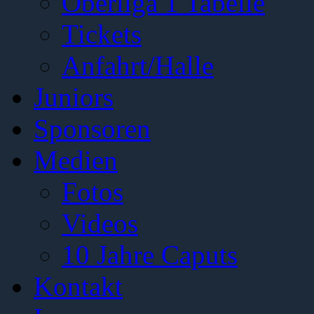
Oberliga 1 Tabelle
Tickets
Anfahrt/Halle
Juniors
Sponsoren
Medien
Fotos
Videos
10 Jahre Caputs
Kontakt