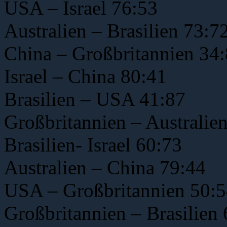
USA – Israel 76:53
Australien – Brasilien 73:7
China – Großbritannien 34
Israel – China 80:41
Brasilien – USA 41:87
Großbritannien – Australie
Brasilien- Israel 60:73
Australien – China 79:44
USA – Großbritannien 50:
Großbritannien – Brasilien