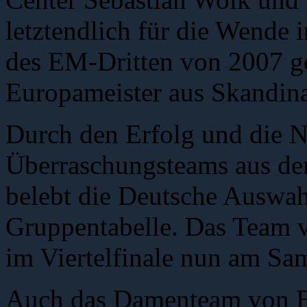
letztendlich für die Wende i
des EM-Dritten von 2007 g
Europameister aus Skandin
Durch den Erfolg und die N
Überraschungsteams aus de
belebt die Deutsche Auswahl
Gruppentabelle. Das Team v
im Viertelfinale nun am Sa
Auch das Damenteam von Bu