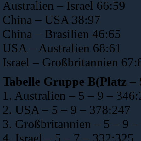
Australien – Israel 66:59
China – USA 38:97
China – Brasilien 46:65
USA – Australien 68:61
Israel – Großbritannien 67:
Tabelle Gruppe B(Platz – 
1. Australien – 5 – 9 – 346
2. USA – 5 – 9 – 378:247
3. Großbritannien – 5 – 9 
4. Israel – 5 – 7 – 332:325