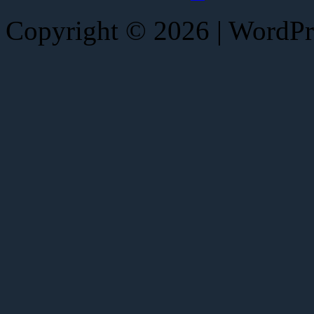
Copyright © 2026 | WordP