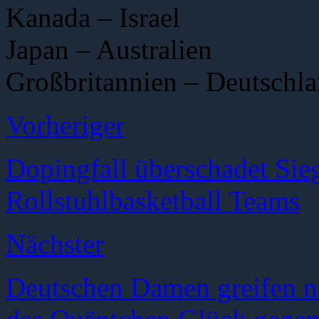
Kanada – Israel
Japan – Australien
Großbritannien – Deutschl
Vorheriger
Dopingfall überschadet Sie
Rollstuhlbasketball Teams
Nächster
Deutschen Damen greifen na