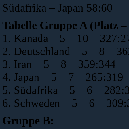
Südafrika – Japan 58:60
Tabelle Gruppe A (Platz –
1. Kanada – 5 – 10 – 327:2
2. Deutschland – 5 – 8 – 3
3. Iran – 5 – 8 – 359:344
4. Japan – 5 – 7 – 265:319
5. Südafrika – 5 – 6 – 282:
6. Schweden – 5 – 6 – 309
Gruppe B: