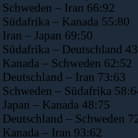
Schweden – Iran 66:92
Südafrika – Kanada 55:80
Iran – Japan 69:50
Südafrika – Deutschland 43
Kanada – Schweden 62:52
Deutschland – Iran 73:63
Schweden – Südafrika 58:6
Japan – Kanada 48:75
Deutschland – Schweden 7
Kanada – Iran 93:62