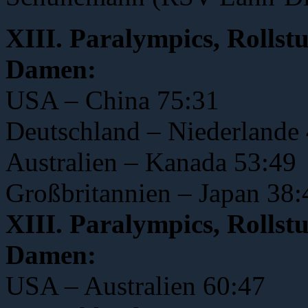
XIII. Paralympics, Rollstu
Damen:
USA – China 75:31
Deutschland – Niederlande
Australien – Kanada 53:49
Großbritannien – Japan 38:
XIII. Paralympics, Rollst
Damen:
USA – Australien 60:47