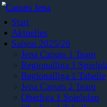
Start
Aktuelles
Saison 2025/26
Jena Caputs 1 Team
Regionalliga 1 Spielpl
Regionalliga 1 Tabelle
Jena Caputs 2 Team
Oberliga 1 Spielplan