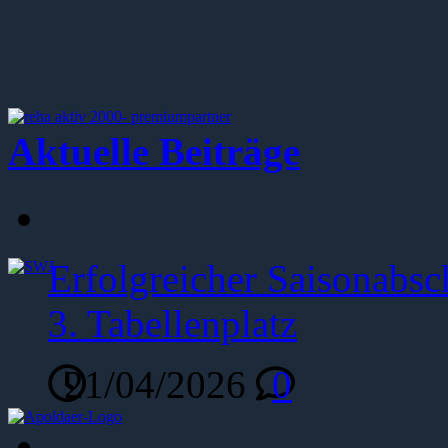
Aktuelle Beiträge
Erfolgreicher Saisonabsc
3. Tabellenplatz
21/04/2026
0