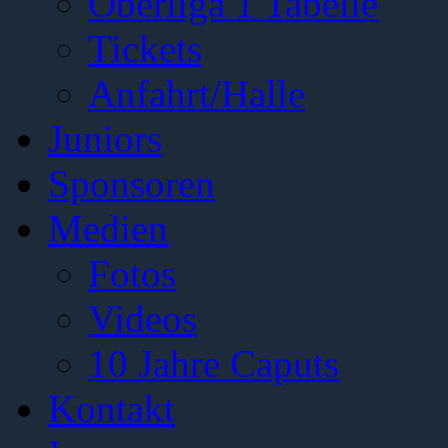
Oberliga 1 Tabelle
Tickets
Anfahrt/Halle
Juniors
Sponsoren
Medien
Fotos
Videos
10 Jahre Caputs
Kontakt