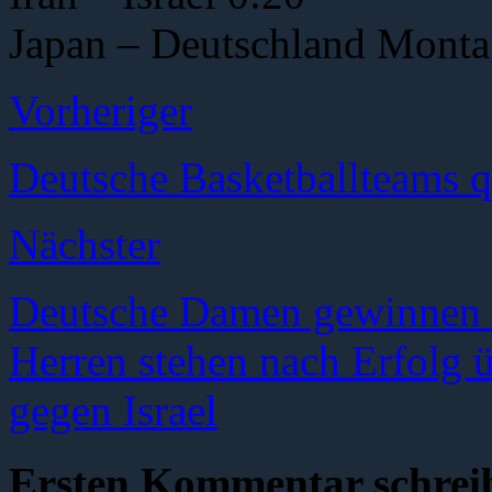
Japan – Deutschland Mont
Vorheriger
Deutsche Basketballteams qua
Nächster
Deutsche Damen gewinnen e
Herren stehen nach Erfolg ü
gegen Israel
Ersten Kommentar schrei