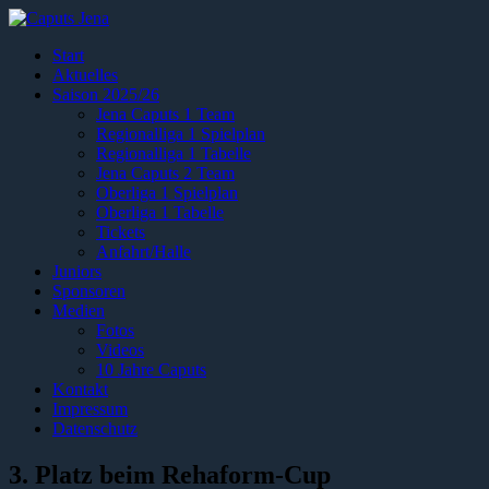
Start
Aktuelles
Saison 2025/26
Jena Caputs 1 Team
Regionalliga 1 Spielplan
Regionalliga 1 Tabelle
Jena Caputs 2 Team
Oberliga 1 Spielplan
Oberliga 1 Tabelle
Tickets
Anfahrt/Halle
Juniors
Sponsoren
Medien
Fotos
Videos
10 Jahre Caputs
Kontakt
Impressum
Datenschutz
3. Platz beim Rehaform-Cup