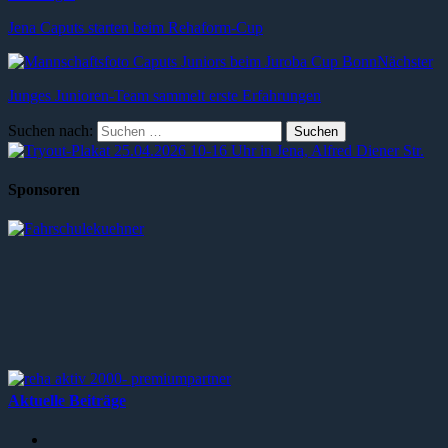
Jena Caputs starten beim Rehaform-Cup
Nächster
Junges Junioren-Team sammelt erste Erfahrungen
Suchen nach:
Sponsoren
Aktuelle Beiträge