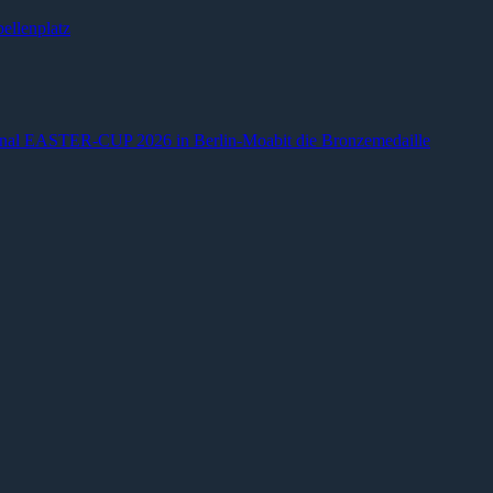
ellenplatz
ional EASTER-CUP 2026 in Berlin-Moabit die Bronzemedaille