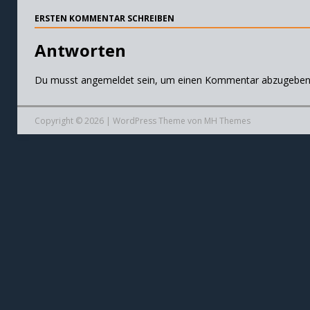
ERSTEN KOMMENTAR SCHREIBEN
Antworten
Du musst
angemeldet
sein, um einen Kommentar abzugeben
Copyright © 2026 | WordPress Theme von
MH Themes