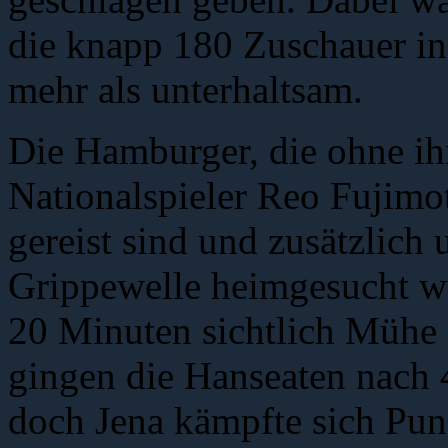
die knapp 180 Zuschauer in
mehr als unterhaltsam.
Die Hamburger, die ohne ih
Nationalspieler Reo Fujimo
gereist sind und zusätzlich
Grippewelle heimgesucht wu
20 Minuten sichtlich Mühe d
gingen die Hanseaten nach 
doch Jena kämpfte sich Pun