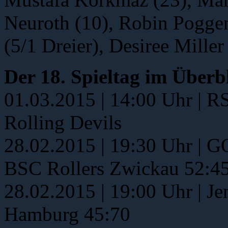
Neuroth (10), Robin Pogge
(5/1 Dreier), Desiree Mille
Der 18. Spieltag im Überb
01.03.2015 | 14:00 Uhr | 
Rolling Devils
28.02.2015 | 19:30 Uhr |
BSC Rollers Zwickau 52:4
28.02.2015 | 19:00 Uhr | J
Hamburg 45:70