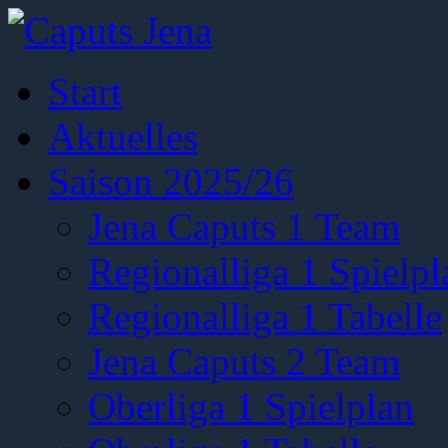
Start
Aktuelles
Saison 2025/26
Jena Caputs 1 Team
Regionalliga 1 Spielpl
Regionalliga 1 Tabelle
Jena Caputs 2 Team
Oberliga 1 Spielplan