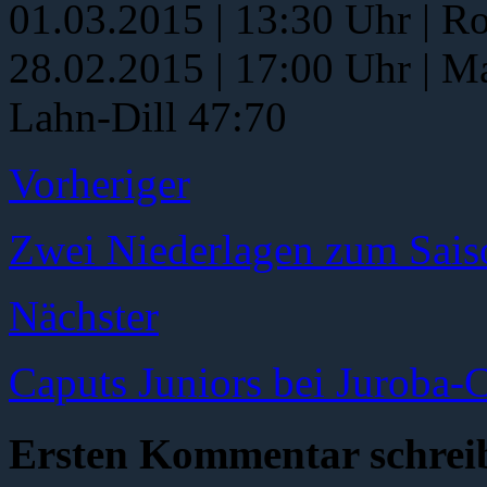
01.03.2015 | 13:30 Uhr | Ro
28.02.2015 | 17:00 Uhr | 
Lahn-Dill 47:70
Vorheriger
Zwei Niederlagen zum Saiso
Nächster
Caputs Juniors bei Juroba-
Ersten Kommentar schrei