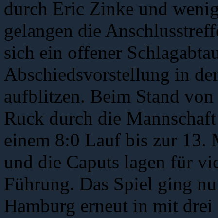
durch Eric Zinke und wenig
gelangen die Anschlusstreff
sich ein offener Schlagabtau
Abschiedsvorstellung in der
aufblitzen. Beim Stand von 
Ruck durch die Mannschaft
einem 8:0 Lauf bis zur 13.
und die Caputs lagen für vi
Führung. Das Spiel ging nu
Hamburg erneut in mit drei