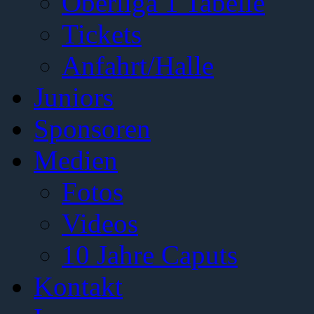
Oberliga 1 Tabelle
Tickets
Anfahrt/Halle
Juniors
Sponsoren
Medien
Fotos
Videos
10 Jahre Caputs
Kontakt