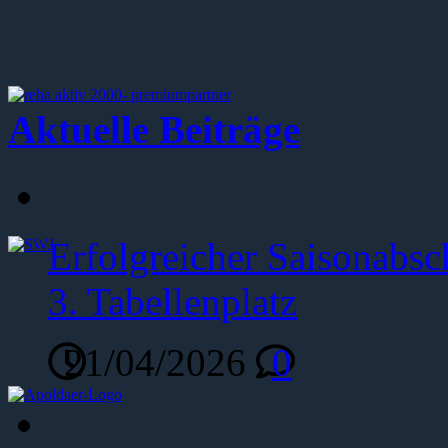
Aktuelle Beiträge
Erfolgreicher Saisonabsc
3. Tabellenplatz
21/04/2026
0