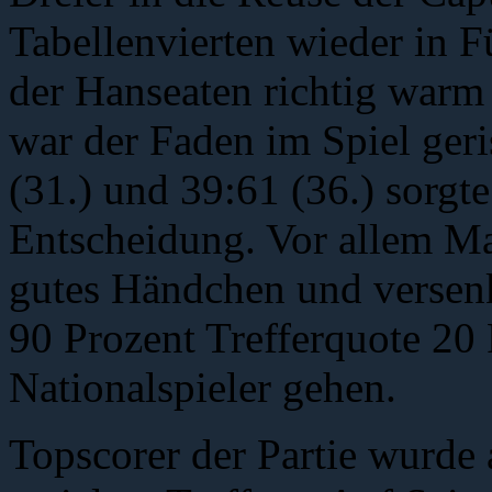
Tabellenvierten wieder in 
der Hanseaten richtig warm
war der Faden im Spiel geri
(31.) und 39:61 (36.) sorgt
Entscheidung. Vor allem Ma
gutes Händchen und versenk
90 Prozent Trefferquote 20
Nationalspieler gehen.
Topscorer der Partie wurde