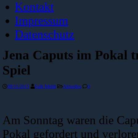
Kontakt
Impressum
Datenschutz
Jena Caputs im Pokal t
Spiel
09/11/2015
Falk Meliß
Aktuelles
0
Am Sonntag waren die Capu
Pokal gefordert und verlor