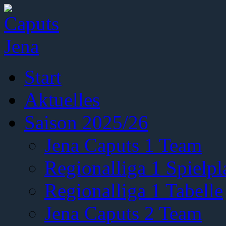
Start
Aktuelles
Saison 2025/26
Jena Caputs 1 Team
Regionalliga 1 Spielpl
Regionalliga 1 Tabelle
Jena Caputs 2 Team