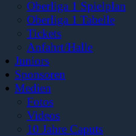
Oberliga 1 Spielplan
Oberliga 1 Tabelle
Tickets
Anfahrt/Halle
Juniors
Sponsoren
Medien
Fotos
Videos
10 Jahre Caputs