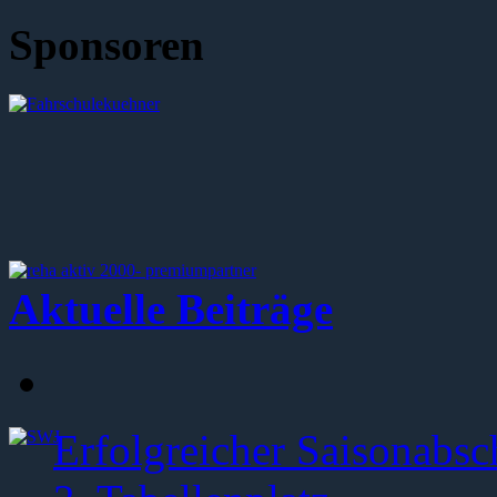
Sponsoren
Aktuelle Beiträge
Erfolgreicher Saisonabsc