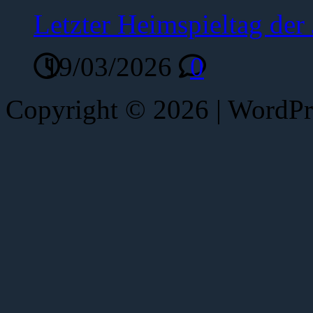
Letzter Heimspieltag de
19/03/2026
0
Copyright © 2026 | WordP