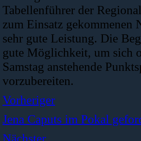
Tabellenführer der Regional
zum Einsatz gekommenen Na
sehr gute Leistung. Die Beg
gute Möglichkeit, um sich
Samstag anstehende Punkt
vorzubereiten.
Vorheriger
Jena Caputs im Pokal gefor
Nächster