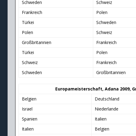
Schweden
Schweiz
Frankreich
Polen
Türkei
Schweden
Polen
Schweiz
Großbritannien
Frankreich
Türkei
Polen
Schweiz
Frankreich
Schweden
Großbritannien
Europameisterschaft, Adana 2009, 
Belgien
Deutschland
Israel
Niederlande
Spanien
Italien
Italien
Belgien