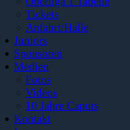
Oberliga 1 Tabelle
Tickets
Anfahrt/Halle
Juniors
Sponsoren
Medien
Fotos
Videos
10 Jahre Caputs
Kontakt