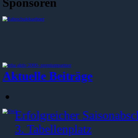
Sponsoren
Aktuelle Beiträge
Erfolgreicher Saisonabsc
3. Tabellenplatz