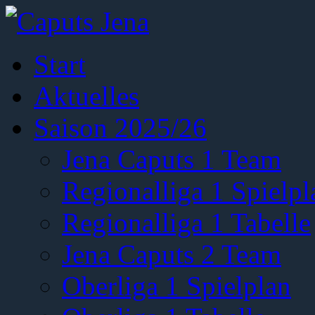
Start
Aktuelles
Saison 2025/26
Jena Caputs 1 Team
Regionalliga 1 Spielpl
Regionalliga 1 Tabelle
Jena Caputs 2 Team
Oberliga 1 Spielplan