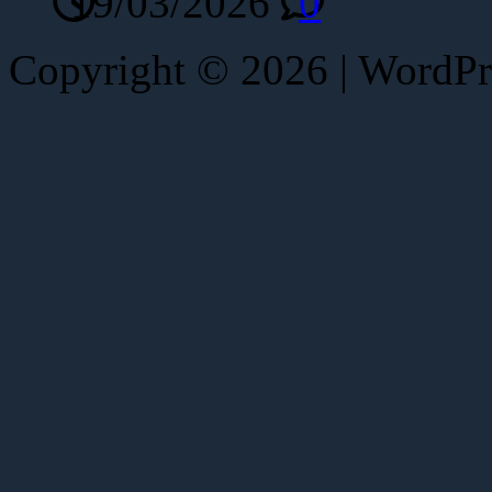
19/03/2026
0
Copyright © 2026 | WordP