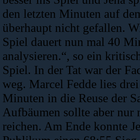
den letzten Minuten auf de
überhaupt nicht gefallen. W
Spiel dauert nun mal 40 Mi
analysieren.“, so ein kritis
Spiel. In der Tat war der F
weg. Marcel Fedde lies drei
Minuten in die Reuse der S
Aufbäumen sollte aber nur 
reichen. Am Ende konnte J